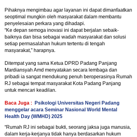
Pihaknya mengimbau agar layanan ini dapat dimanfaatkan
seoptimal mungkin oleh masyarakat dalam membantu
penyelesaian perkara yang dihadapi.
“Ke depan semoga inovasi ini dapat berjalan sebaik-
baiknya dan bisa sebagai wadah masyarakat dan solusi
setiap permasalahan hukum tertentu di tengah
masyarakat,” harapnya.
Ditempat yang sama Ketua DPRD Padang Panjang
Mardiansyah Amd menyatakan secara lembaga dan
pribadi ia sangat mendukung penuh beroperasinya Rumah
RJ sebagai tempat masyarakat Kota Padang Panjang
untuk mencari keadilan.
Baca Juga :
Psikologi Universitas Negeri Padang
menggelar acara Seminar Nasional World Mental
Health Day (WMHD) 2025
“Rumah RJ ini sebagai bukti, seorang jaksa juga manusia,
dalam kerja-kerjanya tidak hanya berdasarkan hukum