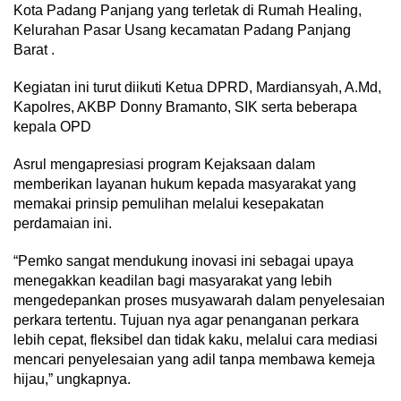
Kota Padang Panjang yang terletak di Rumah Healing,
Kelurahan Pasar Usang kecamatan Padang Panjang
Barat .
Kegiatan ini turut diikuti Ketua DPRD, Mardiansyah, A.Md,
Kapolres, AKBP Donny Bramanto, SIK serta beberapa
kepala OPD
Asrul mengapresiasi program Kejaksaan dalam
memberikan layanan hukum kepada masyarakat yang
memakai prinsip pemulihan melalui kesepakatan
perdamaian ini.
“Pemko sangat mendukung inovasi ini sebagai upaya
menegakkan keadilan bagi masyarakat yang lebih
mengedepankan proses musyawarah dalam penyelesaian
perkara tertentu. Tujuan nya agar penanganan perkara
lebih cepat, fleksibel dan tidak kaku, melalui cara mediasi
mencari penyelesaian yang adil tanpa membawa kemeja
hijau,” ungkapnya.