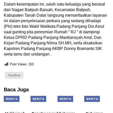
Dalam kesempatan ini, salah satu keluarga yang berasal
dari Nagari Batipuh Baruah, Kecamatan Batipuh,
Kabupaten Tanah Datar langsung memanfaatkan layanan
ini dalam penyelesaian perkara yang sedang dihadapi
(Phi) teks foto Wakil Walikota Padang Panjang Drs Asrul
saat gunting pita peresmian Rumah ” RJ ” di dampingi
Ketua DPRD Padang Panjang Mardiansyah Amd. Dan
Kejari Padang Panjang Nilma SH.MH, serta disaksikan
Kapolres Padang Panjang AKBP Donny Bramanto SIK
serta tamu dan undangan .
Post Views:
153
Headline
Baca Juga
BERITA
BERITA
BERITA
BERITA