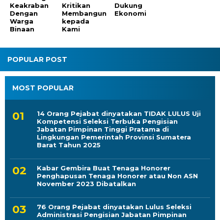
Keakraban
Kritikan
Dukung
Dengan
Membangun
Ekonomi
Warga
kepada
Binaan
Kami
POPULAR POST
MOST POPULAR
14 Orang Pejabat dinyatakan TIDAK LULUS Uji
Kompetensi Seleksi Terbuka Pengisian
Jabatan Pimpinan Tinggi Pratama di
Lingkungan Pemerintah Provinsi Sumatera
Barat Tahun 2025
Kabar Gembira Buat Tenaga Honorer
Penghapusan Tenaga Honorer atau Non ASN
November 2023 Dibatalkan
76 Orang Pejabat dinyatakan Lulus Seleksi
Administrasi Pengisian Jabatan Pimpinan