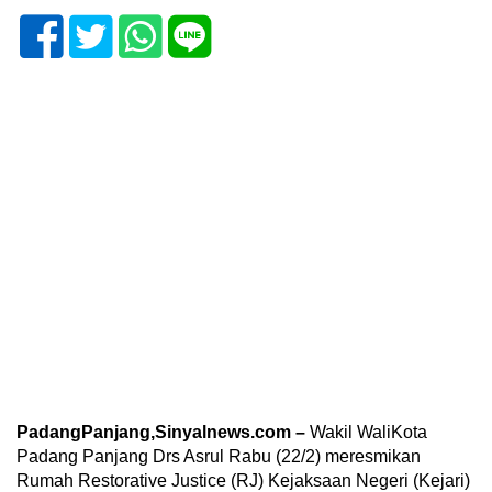
PadangPanjang,Sinyalnews.com –
Wakil WaliKota
Padang Panjang Drs Asrul Rabu (22/2) meresmikan
Rumah Restorative Justice (RJ) Kejaksaan Negeri (Kejari)