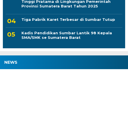
Tinggi Pratama di Lingkungan Pemerintah
Provinsi Sumatera Barat Tahun 2025
Tiga Pabrik Karet Terbesar di Sumbar Tutup
Kadis Pendidikan Sumbar Lantik 98 Kepala
SMA/SMK se Sumatera Barat
NEWS