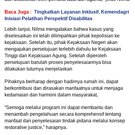
Baca Juga :
Tingkatkan Layanan Inklusif, Kemendagri
Inisiasi Pelatihan Perspektif Disabilitas
Lebih lanjut, Nilma mengatakan bahwa kasus yang
diselesaikan ini telah dilimpahkan pihak kepolisian ke
kejaksaan. Setelah itu, pihak Kejaksaan Negeri akan
mengajukan persetujuan terlebih dahulu ke Kejaksaan
Tinggi dan Kejaksaan Agung. Setelah diperoleh
persetujuan barulah proses penyelesaiannya bisa
dilakukan tuturnya menjelaskan
Pihaknya berharap dengan hadirnya rumah ini, dapat
berkontribusi dan dirasakan manfaatnya untuk menjaga
kedamaian dan harmoni dalam masyarakat,
“Semoga melalui program ini dapat membantu dan
menambah pengetahuan secara komprehensif tentang
manfaat dari penyelesaian tindak pidana melalui konsep
restorative justice,” harapnya.