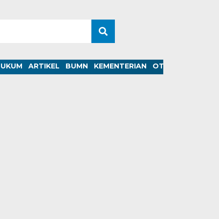
HUKUM
ARTIKEL
BUMN
KEMENTERIAN
OTOMOTIF