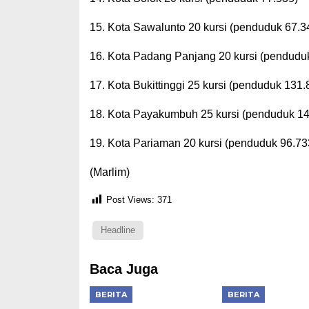
15. Kota Sawalunto 20 kursi (penduduk 67.3
16. Kota Padang Panjang 20 kursi (pendudu
17. Kota Bukittinggi 25 kursi (penduduk 131.
18. Kota Payakumbuh 25 kursi (penduduk 14
19. Kota Pariaman 20 kursi (penduduk 96.73
(Marlim)
Post Views:
371
Headline
Baca Juga
BERITA
BERITA