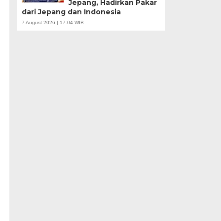
Jepang, Hadirkan Pakar
dari Jepang dan Indonesia
7 August 2026 | 17:04 WIB