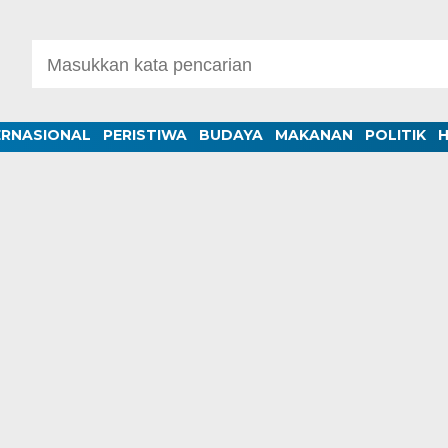
ERNASIONAL
PERISTIWA
BUDAYA
MAKANAN
POLITIK