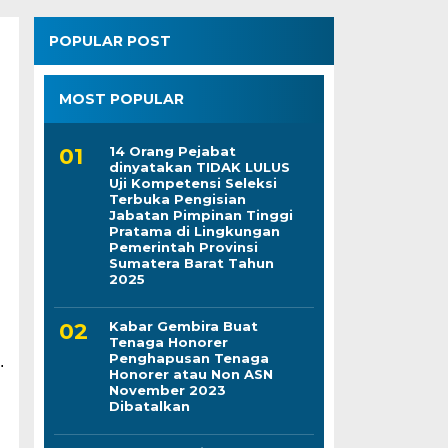
POPULAR POST
MOST POPULAR
14 Orang Pejabat
dinyatakan TIDAK LULUS
Uji Kompetensi Seleksi
Terbuka Pengisian
Jabatan Pimpinan Tinggi
Pratama di Lingkungan
Pemerintah Provinsi
Sumatera Barat Tahun
2025
Kabar Gembira Buat
Tenaga Honorer
Penghapusan Tenaga
.
Honorer atau Non ASN
November 2023
Dibatalkan