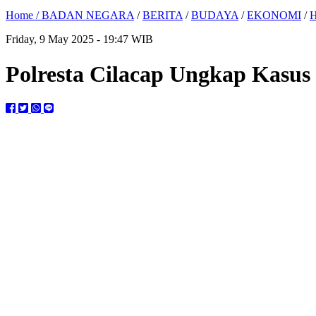
Home /
BADAN NEGARA
/
BERITA
/
BUDAYA
/
EKONOMI
/
Friday, 9 May 2025 - 19:47 WIB
Polresta Cilacap Ungkap Kasus