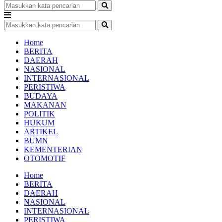
Home
BERITA
DAERAH
NASIONAL
INTERNASIONAL
PERISTIWA
BUDAYA
MAKANAN
POLITIK
HUKUM
ARTIKEL
BUMN
KEMENTERIAN
OTOMOTIF
Home
BERITA
DAERAH
NASIONAL
INTERNASIONAL
PERISTIWA