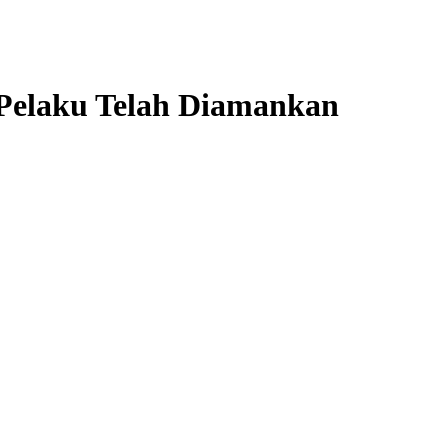
 Pelaku Telah Diamankan