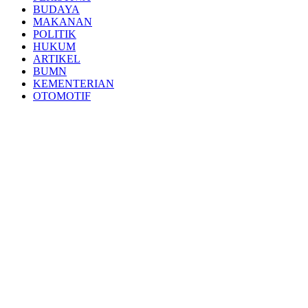
BUDAYA
MAKANAN
POLITIK
HUKUM
ARTIKEL
BUMN
KEMENTERIAN
OTOMOTIF