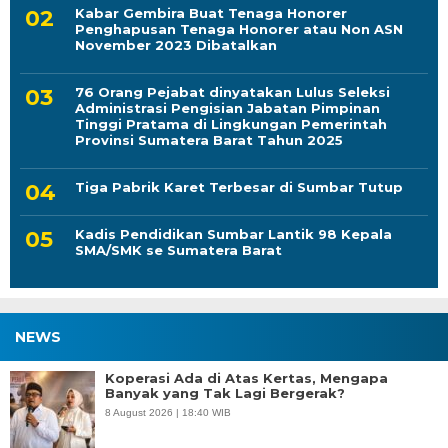
Kabar Gembira Buat Tenaga Honorer
Penghapusan Tenaga Honorer atau Non ASN
November 2023 Dibatalkan
76 Orang Pejabat dinyatakan Lulus Seleksi
Administrasi Pengisian Jabatan Pimpinan
Tinggi Pratama di Lingkungan Pemerintah
Provinsi Sumatera Barat Tahun 2025
Tiga Pabrik Karet Terbesar di Sumbar Tutup
Kadis Pendidikan Sumbar Lantik 98 Kepala
SMA/SMK se Sumatera Barat
NEWS
Koperasi Ada di Atas Kertas, Mengapa
Banyak yang Tak Lagi Bergerak?
8 August 2026 | 18:40 WIB