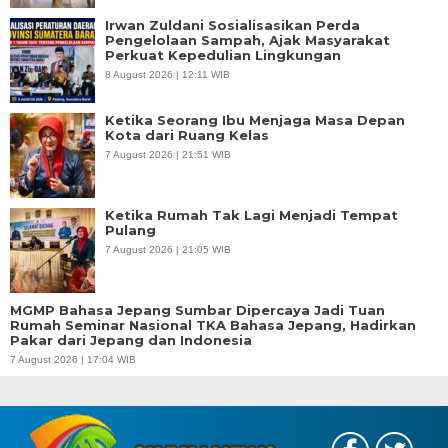
Irwan Zuldani Sosialisasikan Perda
Pengelolaan Sampah, Ajak Masyarakat
Perkuat Kepedulian Lingkungan
8 August 2026 | 12:11 WIB
Ketika Seorang Ibu Menjaga Masa Depan
Kota dari Ruang Kelas
7 August 2026 | 21:51 WIB
Ketika Rumah Tak Lagi Menjadi Tempat
Pulang
7 August 2026 | 21:05 WIB
MGMP Bahasa Jepang Sumbar Dipercaya Jadi Tuan
Rumah Seminar Nasional TKA Bahasa Jepang, Hadirkan
Pakar dari Jepang dan Indonesia
7 August 2026 | 17:04 WIB