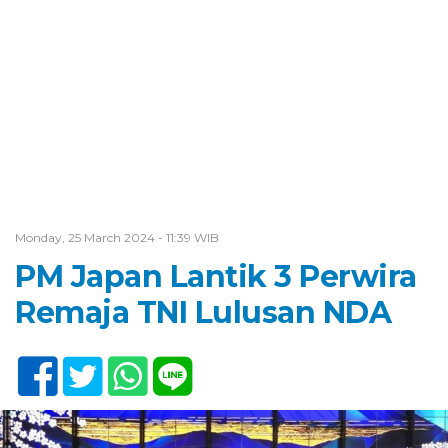
Monday, 25 March 2024 - 11:39 WIB
PM Japan Lantik 3 Perwira
Remaja TNI Lulusan NDA