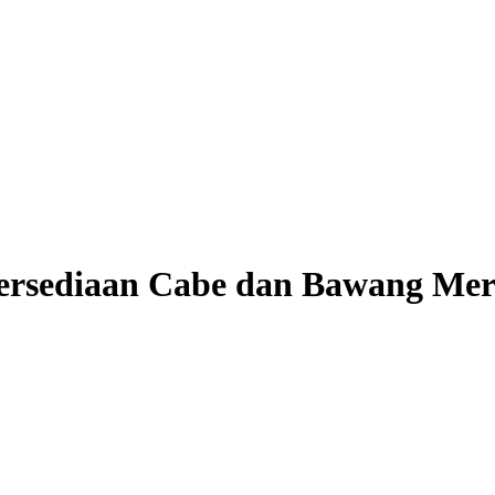
tersediaan Cabe dan Bawang Me