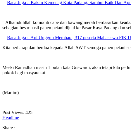
Baca Juga :
Kakan Kemenag Kota Padang, Sambut Baik Dan Apr
” Alhamdulillah komoditi cabe dan bawang merah berdasarkan keada
sebagian besar hasil panen petani dijual ke Pasar Raya Padang dan se
Baca Juga :
Api Unggun Membara, 317 peserta Mahasiswa FIK
Kita berharap dan berdoa kepada Allah SWT semoga panen petani sel
Meski Ramadhan masih 1 bulan kata Guswardi, akan tetapi kita per
pokok bagi masyarakat.
(Marlim)
Post Views:
425
Headline
Share :