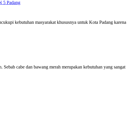
N 5 Padang
mencukupi kebutuhan masyarakat khususnya untuk Kota Padang karena
rah. Sebab cabe dan bawang merah merupakan kebutuhan yang sangat