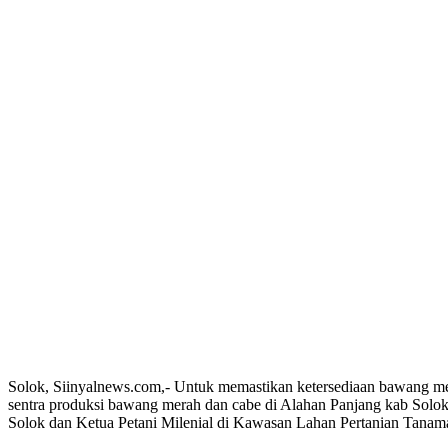
Solok, Siinyalnews.com,- Untuk memastikan ketersediaan bawang m
sentra produksi bawang merah dan cabe di Alahan Panjang kab Solok
Solok dan Ketua Petani Milenial di Kawasan Lahan Pertanian Tan