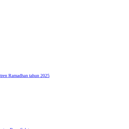
antren Ramadhan tahun 2025