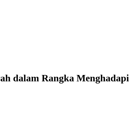
rah dalam Rangka Menghadapi