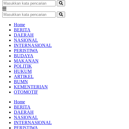
Home
BERITA
DAERAH
NASIONAL
INTERNASIONAL
PERISTIWA
BUDAYA
MAKANAN
POLITIK
HUKUM
ARTIKEL
BUMN
KEMENTERIAN
OTOMOTIF
Home
BERITA
DAERAH
NASIONAL
INTERNASIONAL
PERISTIWA