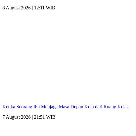
8 August 2026 | 12:11 WIB
Ketika Seorang Ibu Menjaga Masa Depan Kota dari Ruang Kelas
7 August 2026 | 21:51 WIB