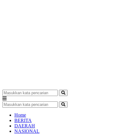
Home
BERITA
DAERAH
NASIONAL