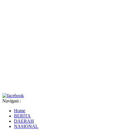
Navigasi :
Home
BERITA
DAERAH
NASIONAL