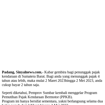
Padang, Sinyalnews.com
,- Kabar gembira bagi penunggak pajak
kendaraan di Sumatera Barat. Bagi anda yang menunggak pajak 4
tahun atau lebih, maka mulai 2 Maret 2023hingga 2 Mei 2023, anda
cukup bayar 2 tahun saja.
Seperti diketahui, Pemprov Sumbar kembali menggelar Program
Pemutihan Pajak Kendaraan Bermotor (PPKB).
Program ini hanya bersifat sementara, yakni berlangsung selama dua