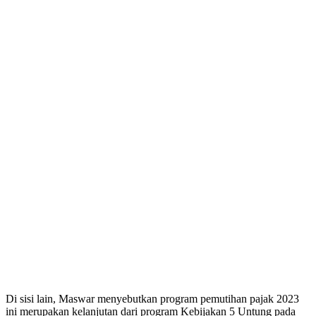
Di sisi lain, Maswar menyebutkan program pemutihan pajak 2023
ini merupakan kelanjutan dari program Kebijakan 5 Untung pada