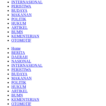
INTERNASIONAL
PERISTIWA
BUDAYA
MAKANAN
POLITIK
HUKUM
ARTIKEL
BUMN
KEMENTERIAN
OTOMOTIF
Home
BERITA
DAERAH
NASIONAL
INTERNASIONAL
PERISTIWA
BUDAYA
MAKANAN
POLITIK
HUKUM
ARTIKEL
BUMN
KEMENTERIAN
OTOMOTIF