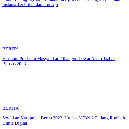
Instansi Terkait Padamkan Api
BERITA
Harmoni Polri dan Masyarakat Dibangun Lewat Acara Trabas
Bansos 2023
BERITA
Serahkan Kumpulan Berita 2022, Humas MTsN 1 Padang Rambah
Dunia Digital