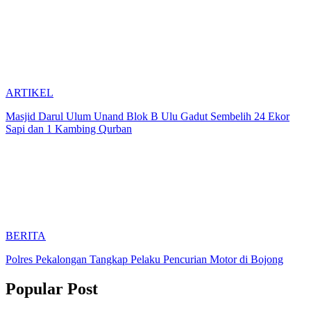
ARTIKEL
Masjid Darul Ulum Unand Blok B Ulu Gadut Sembelih 24 Ekor
Sapi dan 1 Kambing Qurban
BERITA
Polres Pekalongan Tangkap Pelaku Pencurian Motor di Bojong
Popular Post