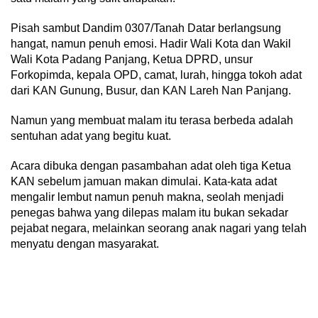
Pisah sambut Dandim 0307/Tanah Datar berlangsung
hangat, namun penuh emosi. Hadir Wali Kota dan Wakil
Wali Kota Padang Panjang, Ketua DPRD, unsur
Forkopimda, kepala OPD, camat, lurah, hingga tokoh adat
dari KAN Gunung, Busur, dan KAN Lareh Nan Panjang.
Namun yang membuat malam itu terasa berbeda adalah
sentuhan adat yang begitu kuat.
Acara dibuka dengan pasambahan adat oleh tiga Ketua
KAN sebelum jamuan makan dimulai. Kata-kata adat
mengalir lembut namun penuh makna, seolah menjadi
penegas bahwa yang dilepas malam itu bukan sekadar
pejabat negara, melainkan seorang anak nagari yang telah
menyatu dengan masyarakat.