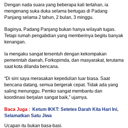
Dengan nada suara yang beberapa kali tertahan, ia
mengenang suka duka selama bertugas di Padang
Panjang selama 2 tahun, 2 bulan, 3 minggu.
Baginya, Padang Panjang bukan hanya wilayah tugas.
Tetapi rumah pengabdian yang memberinya begitu banyak
kenangan.
Ia mengaku sangat tersentuh dengan kekompakan
pemerintah daerah, Forkopimda, dan masyarakat, terutama
saat kota dilanda bencana.
“Di sini saya merasakan kepedulian luar biasa. Saat
bencana datang, semua bergerak cepat. Tidak ada yang
saling menunggu. Pemko sangat membantu dan
koordinasi berjalan sangat baik,” ujarnya.
Baca Juga :
Ketum IKKT: Setetes Darah Kita Hari Ini,
Selamatkan Satu Jiwa
Ucapan itu bukan basa-basi.