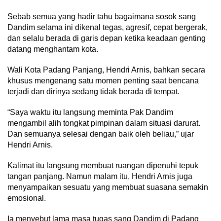
Sebab semua yang hadir tahu bagaimana sosok sang
Dandim selama ini dikenal tegas, agresif, cepat bergerak,
dan selalu berada di garis depan ketika keadaan genting
datang menghantam kota.
Wali Kota Padang Panjang, Hendri Arnis, bahkan secara
khusus mengenang satu momen penting saat bencana
terjadi dan dirinya sedang tidak berada di tempat.
“Saya waktu itu langsung meminta Pak Dandim
mengambil alih tongkat pimpinan dalam situasi darurat.
Dan semuanya selesai dengan baik oleh beliau,” ujar
Hendri Arnis.
Kalimat itu langsung membuat ruangan dipenuhi tepuk
tangan panjang. Namun malam itu, Hendri Arnis juga
menyampaikan sesuatu yang membuat suasana semakin
emosional.
Ia menyebut lama masa tugas sang Dandim di Padang