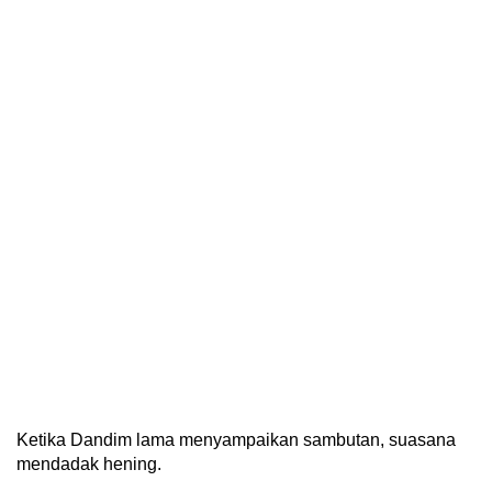
Ketika Dandim lama menyampaikan sambutan, suasana
mendadak hening.