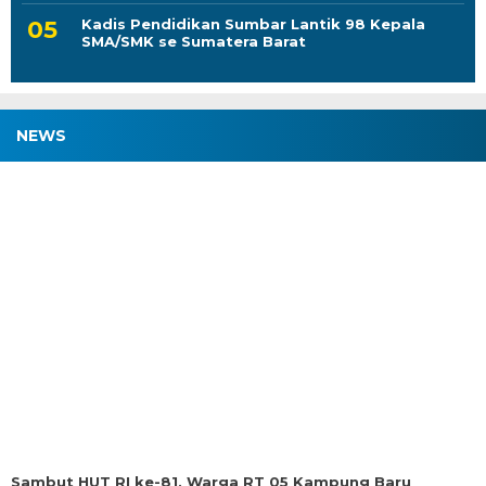
Kadis Pendidikan Sumbar Lantik 98 Kepala
SMA/SMK se Sumatera Barat
NEWS
Sambut HUT RI ke-81, Warga RT 05 Kampung Baru