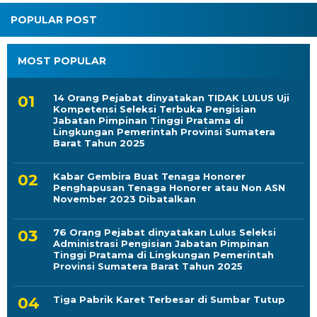
POPULAR POST
MOST POPULAR
14 Orang Pejabat dinyatakan TIDAK LULUS Uji
Kompetensi Seleksi Terbuka Pengisian
Jabatan Pimpinan Tinggi Pratama di
Lingkungan Pemerintah Provinsi Sumatera
Barat Tahun 2025
Kabar Gembira Buat Tenaga Honorer
Penghapusan Tenaga Honorer atau Non ASN
November 2023 Dibatalkan
76 Orang Pejabat dinyatakan Lulus Seleksi
Administrasi Pengisian Jabatan Pimpinan
Tinggi Pratama di Lingkungan Pemerintah
Provinsi Sumatera Barat Tahun 2025
Tiga Pabrik Karet Terbesar di Sumbar Tutup