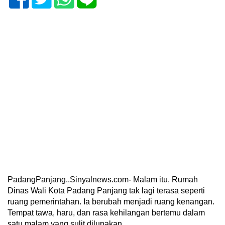
PadangPanjang..Sinyalnews.com- Malam itu, Rumah
Dinas Wali Kota Padang Panjang tak lagi terasa seperti
ruang pemerintahan. Ia berubah menjadi ruang kenangan.
Tempat tawa, haru, dan rasa kehilangan bertemu dalam
satu malam yang sulit dilupakan.