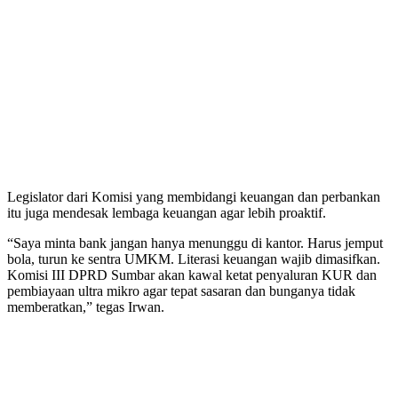
Legislator dari Komisi yang membidangi keuangan dan perbankan
itu juga mendesak lembaga keuangan agar lebih proaktif.
“Saya minta bank jangan hanya menunggu di kantor. Harus jemput
bola, turun ke sentra UMKM. Literasi keuangan wajib dimasifkan.
Komisi III DPRD Sumbar akan kawal ketat penyaluran KUR dan
pembiayaan ultra mikro agar tepat sasaran dan bunganya tidak
memberatkan,” tegas Irwan.