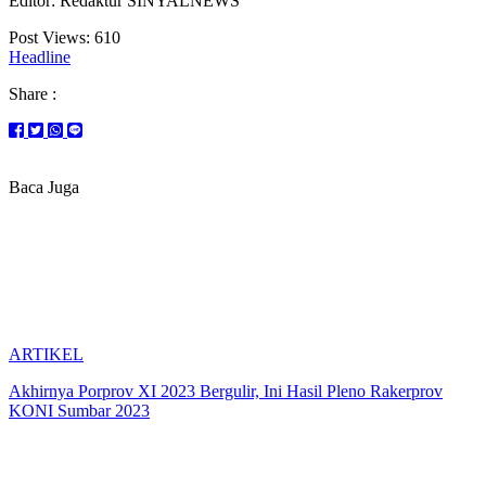
Editor: Redaktur SINYALNEWS
Post Views:
610
Headline
Share :
Baca Juga
ARTIKEL
Akhirnya Porprov XI 2023 Bergulir, Ini Hasil Pleno Rakerprov
KONI Sumbar 2023