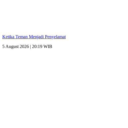
Ketika Teman Menjadi Penyelamat
5 August 2026 | 20:19 WIB