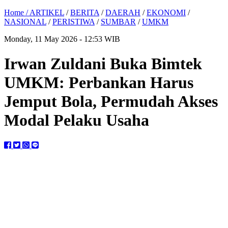
Home /
ARTIKEL
/
BERITA
/
DAERAH
/
EKONOMI
/
NASIONAL
/
PERISTIWA
/
SUMBAR
/
UMKM
Monday, 11 May 2026 - 12:53 WIB
Irwan Zuldani Buka Bimtek
UMKM: Perbankan Harus
Jemput Bola, Permudah Akses
Modal Pelaku Usaha