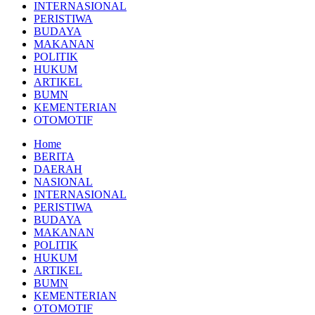
INTERNASIONAL
PERISTIWA
BUDAYA
MAKANAN
POLITIK
HUKUM
ARTIKEL
BUMN
KEMENTERIAN
OTOMOTIF
Home
BERITA
DAERAH
NASIONAL
INTERNASIONAL
PERISTIWA
BUDAYA
MAKANAN
POLITIK
HUKUM
ARTIKEL
BUMN
KEMENTERIAN
OTOMOTIF