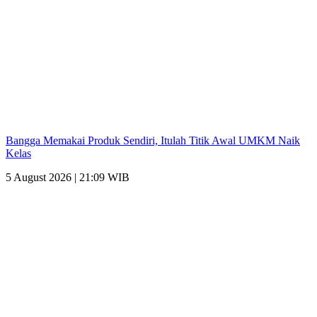
Bangga Memakai Produk Sendiri, Itulah Titik Awal UMKM Naik
Kelas
5 August 2026 | 21:09 WIB