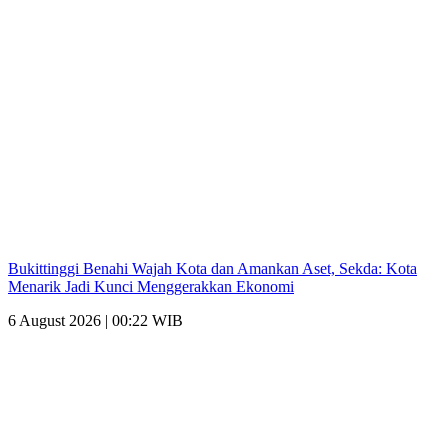
Bukittinggi Benahi Wajah Kota dan Amankan Aset, Sekda: Kota
Menarik Jadi Kunci Menggerakkan Ekonomi
6 August 2026 | 00:22 WIB