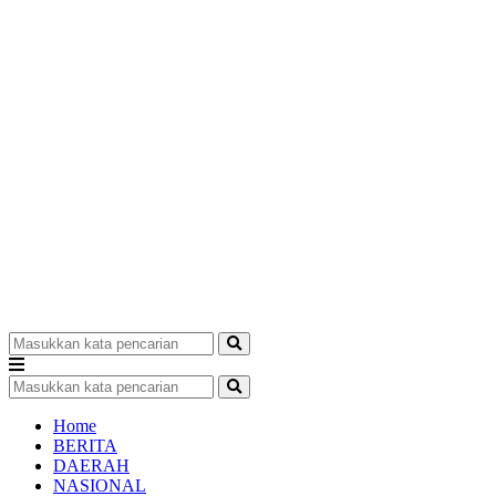
Home
BERITA
DAERAH
NASIONAL