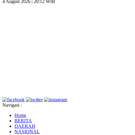
4 August 2026 | 20:12 WIB
Navigasi :
Home
BERITA
DAERAH
NASIONAL