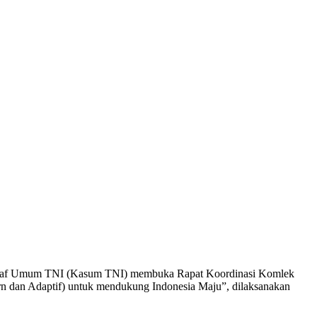
 Staf Umum TNI (Kasum TNI) membuka Rapat Koordinasi Komlek
n dan Adaptif) untuk mendukung Indonesia Maju”, dilaksanakan