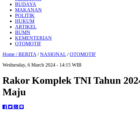
BUDAYA
MAKANAN
POLITIK
HUKUM
ARTIKEL
BUMN
KEMENTERIAN
OTOMOTIF
Home /
BERITA
/
NASIONAL
/
OTOMOTIF
Wednesday, 6 March 2024 - 14:15 WIB
Rakor Komplek TNI Tahun 202
Maju