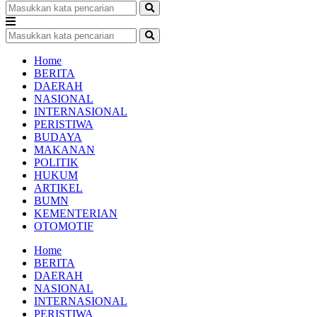
Home
BERITA
DAERAH
NASIONAL
INTERNASIONAL
PERISTIWA
BUDAYA
MAKANAN
POLITIK
HUKUM
ARTIKEL
BUMN
KEMENTERIAN
OTOMOTIF
Home
BERITA
DAERAH
NASIONAL
INTERNASIONAL
PERISTIWA