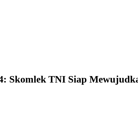
4: Skomlek TNI Siap Mewujudka