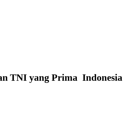
n TNI yang Prima Indonesia