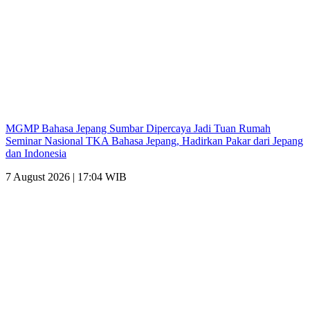
MGMP Bahasa Jepang Sumbar Dipercaya Jadi Tuan Rumah
Seminar Nasional TKA Bahasa Jepang, Hadirkan Pakar dari Jepang
dan Indonesia
7 August 2026 | 17:04 WIB