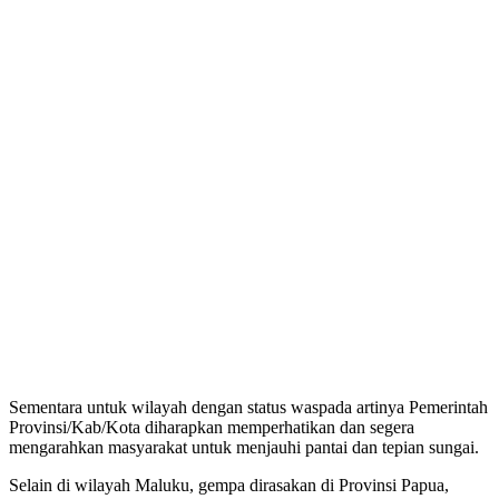
Sementara untuk wilayah dengan status waspada artinya Pemerintah
Provinsi/Kab/Kota diharapkan memperhatikan dan segera
mengarahkan masyarakat untuk menjauhi pantai dan tepian sungai.
Selain di wilayah Maluku, gempa dirasakan di Provinsi Papua,