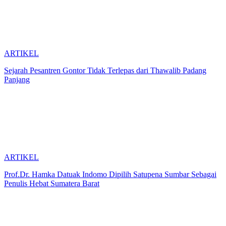
ARTIKEL
Sejarah Pesantren Gontor Tidak Terlepas dari Thawalib Padang
Panjang
ARTIKEL
Prof.Dr. Hamka Datuak Indomo Dipilih Satupena Sumbar Sebagai
Penulis Hebat Sumatera Barat