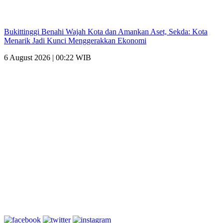
Bukittinggi Benahi Wajah Kota dan Amankan Aset, Sekda: Kota
Menarik Jadi Kunci Menggerakkan Ekonomi
6 August 2026 | 00:22 WIB