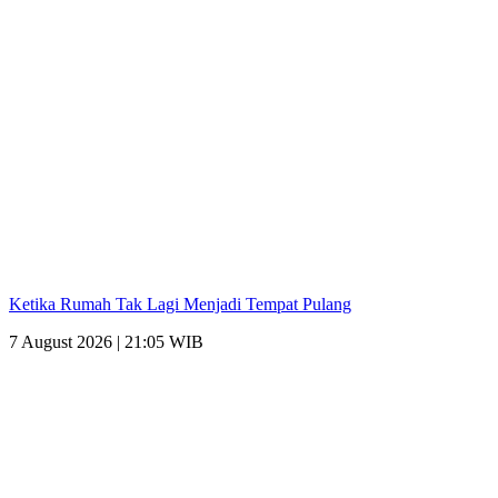
Ketika Rumah Tak Lagi Menjadi Tempat Pulang
7 August 2026 | 21:05 WIB