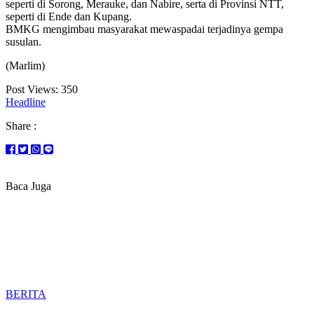
seperti di Sorong, Merauke, dan Nabire, serta di Provinsi NTT,
seperti di Ende dan Kupang.
BMKG mengimbau masyarakat mewaspadai terjadinya gempa
susulan.
(Marlim)
Post Views:
350
Headline
Share :
Baca Juga
BERITA