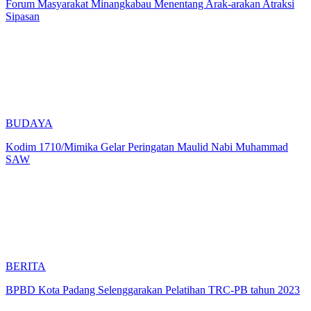
Forum Masyarakat Minangkabau Menentang Arak-arakan Atraksi
Sipasan
BUDAYA
Kodim 1710/Mimika Gelar Peringatan Maulid Nabi Muhammad
SAW
BERITA
BPBD Kota Padang Selenggarakan Pelatihan TRC-PB tahun 2023