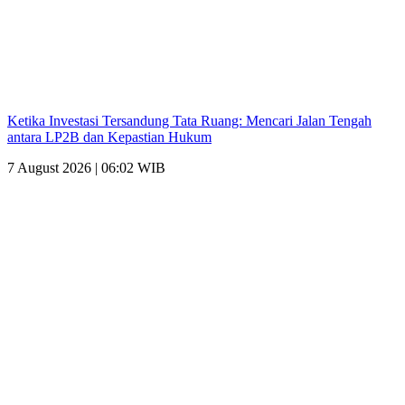
Ketika Investasi Tersandung Tata Ruang: Mencari Jalan Tengah
antara LP2B dan Kepastian Hukum
7 August 2026 | 06:02 WIB