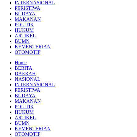
INTERNASIONAL
PERISTIWA
BUDAYA
MAKANAN
POLITIK
HUKUM
ARTIKEL
BUMN
KEMENTERIAN
OTOMOTIF
Home
BERITA
DAERAH
NASIONAL
INTERNASIONAL
PERISTIWA
BUDAYA
MAKANAN
POLITIK
HUKUM
ARTIKEL
BUMN
KEMENTERIAN
OTOMOTIF