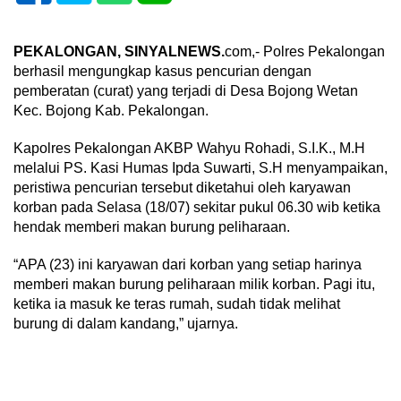
PEKALONGAN, SINYALNEWS.
com,- Polres Pekalongan
berhasil mengungkap kasus pencurian dengan
pemberatan (curat) yang terjadi di Desa Bojong Wetan
Kec. Bojong Kab. Pekalongan.
Kapolres Pekalongan AKBP Wahyu Rohadi, S.I.K., M.H
melalui PS. Kasi Humas Ipda Suwarti, S.H menyampaikan,
peristiwa pencurian tersebut diketahui oleh karyawan
korban pada Selasa (18/07) sekitar pukul 06.30 wib ketika
hendak memberi makan burung peliharaan.
“APA (23) ini karyawan dari korban yang setiap harinya
memberi makan burung peliharaan milik korban. Pagi itu,
ketika ia masuk ke teras rumah, sudah tidak melihat
burung di dalam kandang,” ujarnya.