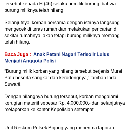
tersebut kepada H (46) selaku pemilik burung, bahwa
burung miliknya telah hilang.
Selanjutnya, korban bersama dengan istrinya langsung
mengecek di teras rumah dan melakukan pencarian di
sekitar rumahnya, akan tetapi burung miliknya memang
telah hilang.
Baca Juga :
Anak Petani Nagari Terisolir Lulus
Menjadi Anggota Polisi
“Burung milik korban yang hilang tersebut berjenis Murai
Batu beserta sangkar dan kerodongnya,” tambah Ipda
Suwarti.
Dengan hilangnya burung tersebut, korban mengalami
kerugian materiil sebesar Rp. 4.000.000,- dan selanjutnya
melaporkan ke kantor Kepolisian setempat.
Unit Reskrim Polsek Bojong yang menerima laporan