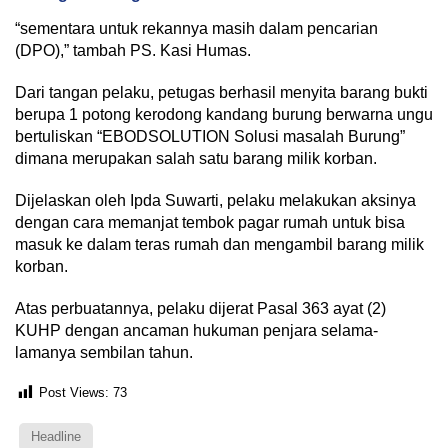
“sementara untuk rekannya masih dalam pencarian
(DPO),” tambah PS. Kasi Humas.
Dari tangan pelaku, petugas berhasil menyita barang bukti
berupa 1 potong kerodong kandang burung berwarna ungu
bertuliskan “EBODSOLUTION Solusi masalah Burung”
dimana merupakan salah satu barang milik korban.
Dijelaskan oleh Ipda Suwarti, pelaku melakukan aksinya
dengan cara memanjat tembok pagar rumah untuk bisa
masuk ke dalam teras rumah dan mengambil barang milik
korban.
Atas perbuatannya, pelaku dijerat Pasal 363 ayat (2)
KUHP dengan ancaman hukuman penjara selama-
lamanya sembilan tahun.
Post Views:
73
Headline