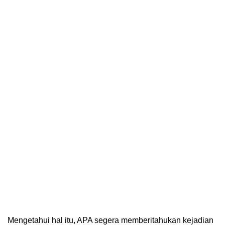
Mengetahui hal itu, APA segera memberitahukan kejadian