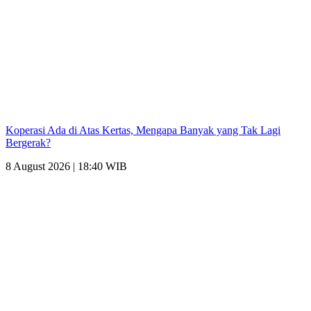
Koperasi Ada di Atas Kertas, Mengapa Banyak yang Tak Lagi
Bergerak?
8 August 2026 | 18:40 WIB