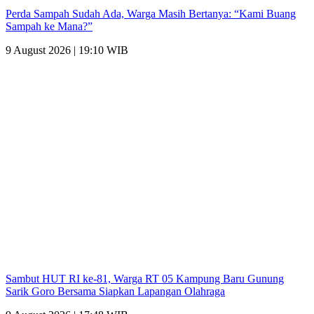
Perda Sampah Sudah Ada, Warga Masih Bertanya: “Kami Buang
Sampah ke Mana?”
9 August 2026 | 19:10 WIB
Sambut HUT RI ke-81, Warga RT 05 Kampung Baru Gunung
Sarik Goro Bersama Siapkan Lapangan Olahraga