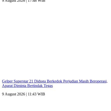
9 August 2026 | 17:48 WIB
Gelper Superstar 21 Diduga Berkedok Perjudian Masih Beroperasi,
Aparat Diminta Bertindak Tegas
9 August 2026 | 11:43 WIB