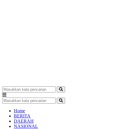
Home
BERITA
DAERAH
NASIONAL