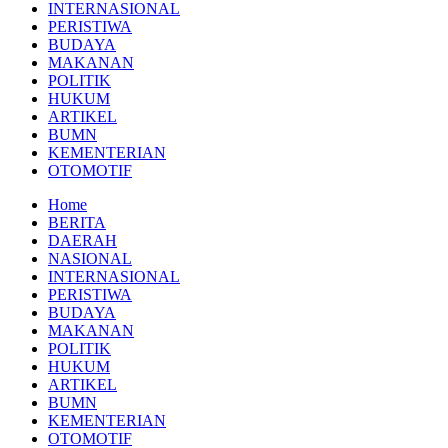
INTERNASIONAL
PERISTIWA
BUDAYA
MAKANAN
POLITIK
HUKUM
ARTIKEL
BUMN
KEMENTERIAN
OTOMOTIF
Home
BERITA
DAERAH
NASIONAL
INTERNASIONAL
PERISTIWA
BUDAYA
MAKANAN
POLITIK
HUKUM
ARTIKEL
BUMN
KEMENTERIAN
OTOMOTIF