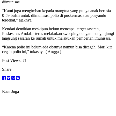
diimunisasi.
“Kami juga mengimbau kepada orangtua yang punya anak berusia
0-59 bulan untuk diimunisasi polio di puskesmas atau posyandu
terdekat,” ajaknya.
Kendati demikian meskipun belum mencapai target sasaran,
Puskesmas Andalas terus melakukan sweeping dengan mengunjungi
langsung sasaran ke rumah untuk melakukan pemberian imunisasi.
“Karena polio ini belum ada obatnya namun bisa dicegah. Mari kita
cegah polio ini,” tukasnya ( Angga )
Post Views:
71
Share :
Baca Juga