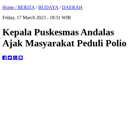
Home /
BERITA
/
BUDAYA
/
DAERAH
Friday, 17 March 2023 - 18:31 WIB
Kepala Puskesmas Andalas
Ajak Masyarakat Peduli Polio