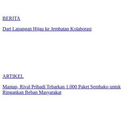
BERITA
Dari Lapangan Hijau ke Jembatan Kolaborasi
ARTIKEL
Mantap, Rival Pribadi Tebarkan 1.000 Paket Sembako untuk
Ringankan Beban Masyarakat