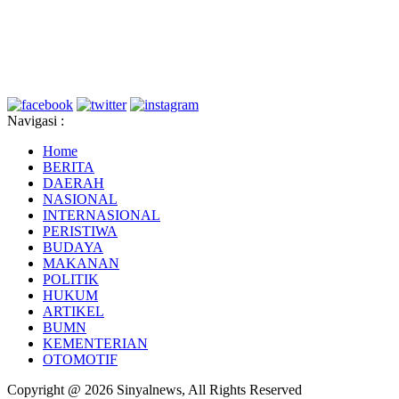
Navigasi :
Home
BERITA
DAERAH
NASIONAL
INTERNASIONAL
PERISTIWA
BUDAYA
MAKANAN
POLITIK
HUKUM
ARTIKEL
BUMN
KEMENTERIAN
OTOMOTIF
Copyright @ 2026 Sinyalnews, All Rights Reserved