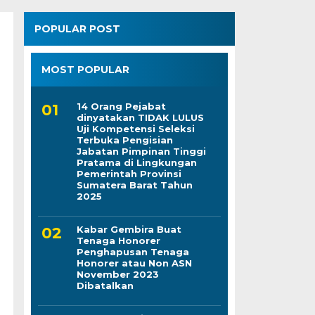
POPULAR POST
MOST POPULAR
14 Orang Pejabat
dinyatakan TIDAK LULUS
Uji Kompetensi Seleksi
Terbuka Pengisian
Jabatan Pimpinan Tinggi
Pratama di Lingkungan
Pemerintah Provinsi
Sumatera Barat Tahun
2025
Kabar Gembira Buat
Tenaga Honorer
Penghapusan Tenaga
Honorer atau Non ASN
November 2023
Dibatalkan