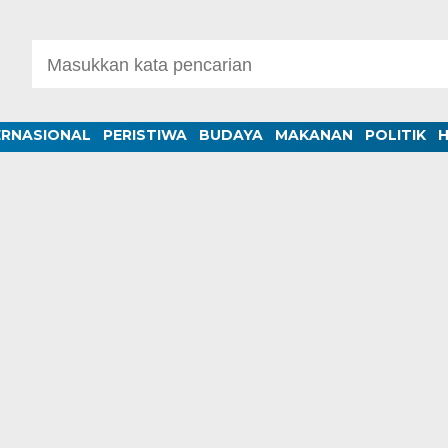
ERNASIONAL
PERISTIWA
BUDAYA
MAKANAN
POLITIK