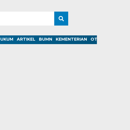
HUKUM
ARTIKEL
BUMN
KEMENTERIAN
OTOMOTIF