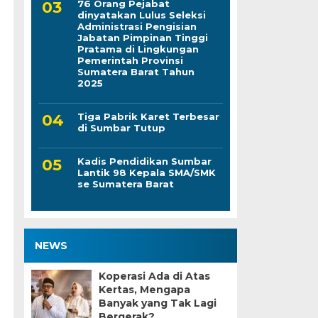
76 Orang Pejabat
dinyatakan Lulus Seleksi
Administrasi Pengisian
Jabatan Pimpinan Tinggi
Pratama di Lingkungan
Pemerintah Provinsi
Sumatera Barat Tahun
2025
Tiga Pabrik Karet Terbesar
di Sumbar Tutup
Kadis Pendidikan Sumbar
Lantik 98 Kepala SMA/SMK
se Sumatera Barat
NEWS
Koperasi Ada di Atas
Kertas, Mengapa
Banyak yang Tak Lagi
Bergerak?