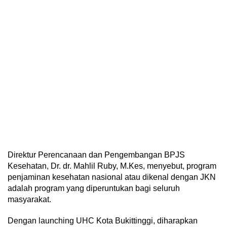
Direktur Perencanaan dan Pengembangan BPJS
Kesehatan, Dr. dr. Mahlil Ruby, M.Kes, menyebut, program
penjaminan kesehatan nasional atau dikenal dengan JKN
adalah program yang diperuntukan bagi seluruh
masyarakat.
Dengan launching UHC Kota Bukittinggi, diharapkan