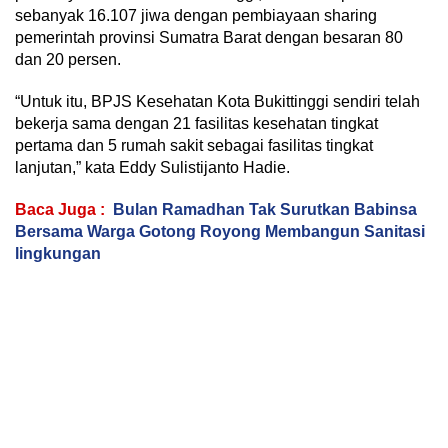
sebanyak 16.107 jiwa dengan pembiayaan sharing
pemerintah provinsi Sumatra Barat dengan besaran 80
dan 20 persen.
“Untuk itu, BPJS Kesehatan Kota Bukittinggi sendiri telah
bekerja sama dengan 21 fasilitas kesehatan tingkat
pertama dan 5 rumah sakit sebagai fasilitas tingkat
lanjutan,” kata Eddy Sulistijanto Hadie.
Baca Juga :
Bulan Ramadhan Tak Surutkan Babinsa
Bersama Warga Gotong Royong Membangun Sanitasi
lingkungan