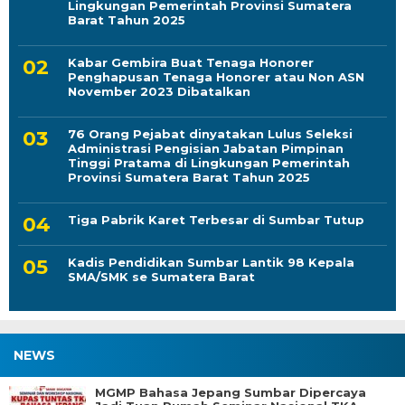
Lingkungan Pemerintah Provinsi Sumatera
Barat Tahun 2025
Kabar Gembira Buat Tenaga Honorer
Penghapusan Tenaga Honorer atau Non ASN
November 2023 Dibatalkan
76 Orang Pejabat dinyatakan Lulus Seleksi
Administrasi Pengisian Jabatan Pimpinan
Tinggi Pratama di Lingkungan Pemerintah
Provinsi Sumatera Barat Tahun 2025
Tiga Pabrik Karet Terbesar di Sumbar Tutup
Kadis Pendidikan Sumbar Lantik 98 Kepala
SMA/SMK se Sumatera Barat
NEWS
MGMP Bahasa Jepang Sumbar Dipercaya