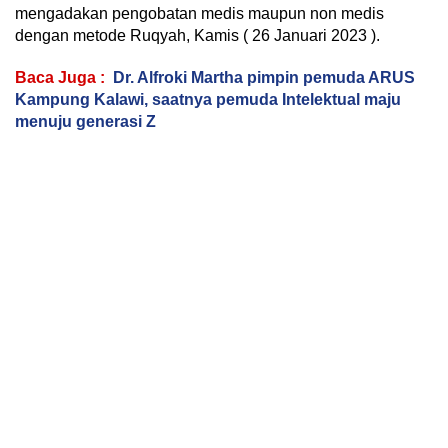
mengadakan pengobatan medis maupun non medis
dengan metode Ruqyah, Kamis ( 26 Januari 2023 ).
Baca Juga :
Dr. Alfroki Martha pimpin pemuda ARUS
Kampung Kalawi, saatnya pemuda Intelektual maju
menuju generasi Z