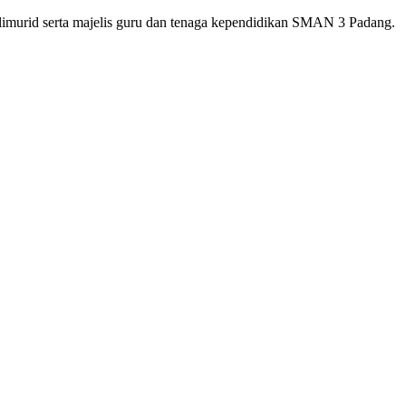
imurid serta majelis guru dan tenaga kependidikan SMAN 3 Padang.