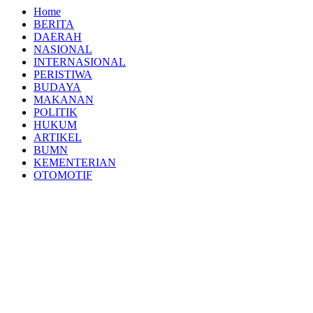
Home
BERITA
DAERAH
NASIONAL
INTERNASIONAL
PERISTIWA
BUDAYA
MAKANAN
POLITIK
HUKUM
ARTIKEL
BUMN
KEMENTERIAN
OTOMOTIF