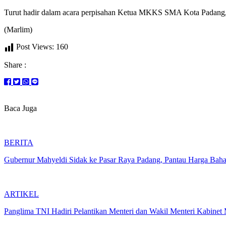
Turut hadir dalam acara perpisahan Ketua MKKS SMA Kota Padang, 
(Marlim)
Post Views:
160
Share :
Baca Juga
BERITA
Gubernur Mahyeldi Sidak ke Pasar Raya Padang, Pantau Harga Bah
ARTIKEL
Panglima TNI Hadiri Pelantikan Menteri dan Wakil Menteri Kabinet 