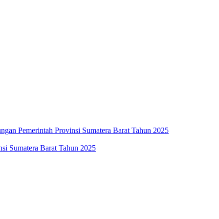
ngan Pemerintah Provinsi Sumatera Barat Tahun 2025
insi Sumatera Barat Tahun 2025