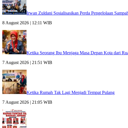
Irwan Zuldani Sosialisasikan Perda Pengelolaan Samp
8 August 2026 | 12:11 WIB
Ketika Seorang Ibu Menjaga Masa Depan Kota dari Ru
7 August 2026 | 21:51 WIB
Ketika Rumah Tak Lagi Menjadi Tempat Pulang
7 August 2026 | 21:05 WIB