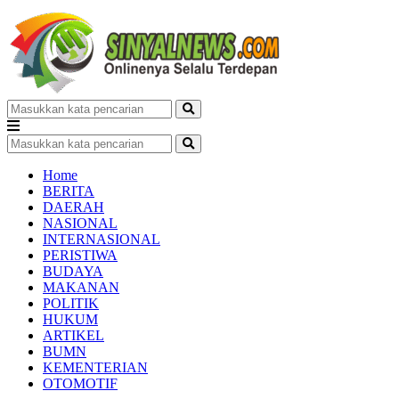
Home
BERITA
DAERAH
NASIONAL
INTERNASIONAL
PERISTIWA
BUDAYA
MAKANAN
POLITIK
HUKUM
ARTIKEL
BUMN
KEMENTERIAN
OTOMOTIF