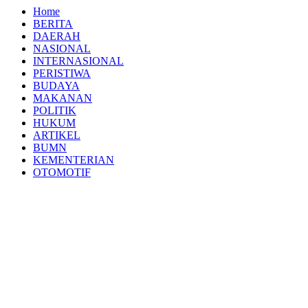
Home
BERITA
DAERAH
NASIONAL
INTERNASIONAL
PERISTIWA
BUDAYA
MAKANAN
POLITIK
HUKUM
ARTIKEL
BUMN
KEMENTERIAN
OTOMOTIF