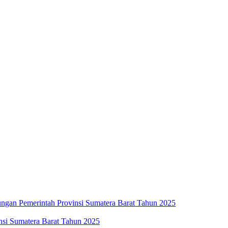
ngan Pemerintah Provinsi Sumatera Barat Tahun 2025
insi Sumatera Barat Tahun 2025