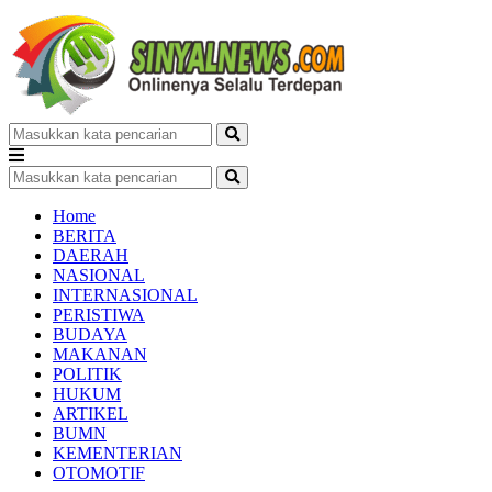
Home
BERITA
DAERAH
NASIONAL
INTERNASIONAL
PERISTIWA
BUDAYA
MAKANAN
POLITIK
HUKUM
ARTIKEL
BUMN
KEMENTERIAN
OTOMOTIF