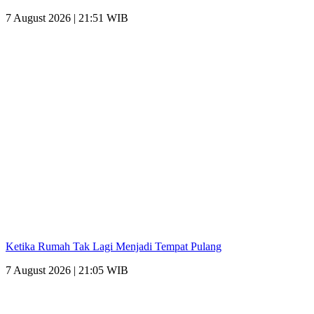
7 August 2026 | 21:51 WIB
Ketika Rumah Tak Lagi Menjadi Tempat Pulang
7 August 2026 | 21:05 WIB