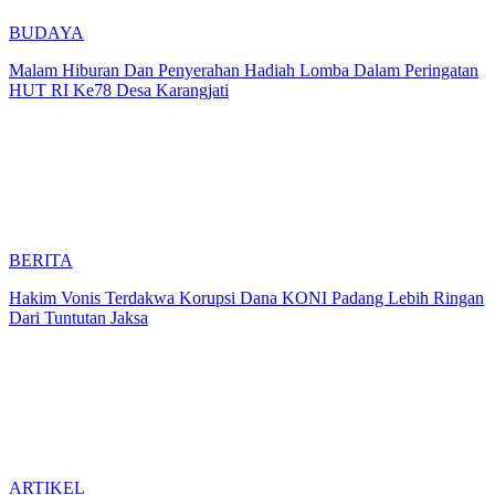
BUDAYA
Malam Hiburan Dan Penyerahan Hadiah Lomba Dalam Peringatan
HUT RI Ke78 Desa Karangjati
BERITA
Hakim Vonis Terdakwa Korupsi Dana KONI Padang Lebih Ringan
Dari Tuntutan Jaksa
ARTIKEL