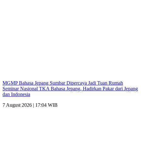
MGMP Bahasa Jepang Sumbar Dipercaya Jadi Tuan Rumah
Seminar Nasional TKA Bahasa Jepang, Hadirkan Pakar dari Jepang
dan Indonesia
7 August 2026 | 17:04 WIB