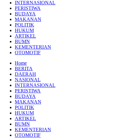
INTERNASIONAL
PERISTIWA
BUDAYA
MAKANAN
POLITIK
HUKUM
ARTIKEL
BUMN
KEMENTERIAN
OTOMOTIF
Home
BERITA
DAERAH
NASIONAL
INTERNASIONAL
PERISTIWA
BUDAYA
MAKANAN
POLITIK
HUKUM
ARTIKEL
BUMN
KEMENTERIAN
OTOMOTIF