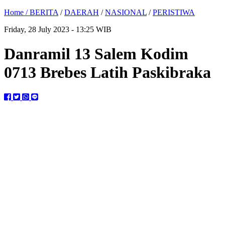
Home /
BERITA
/
DAERAH
/
NASIONAL
/
PERISTIWA
Friday, 28 July 2023 - 13:25 WIB
Danramil 13 Salem Kodim
0713 Brebes Latih Paskibraka