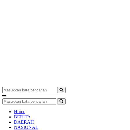
Home
BERITA
DAERAH
NASIONAL