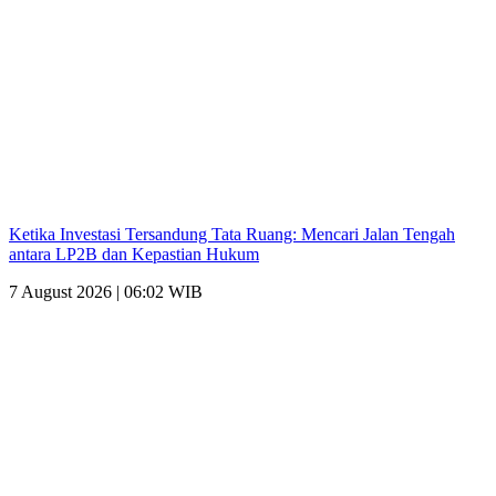
Ketika Investasi Tersandung Tata Ruang: Mencari Jalan Tengah
antara LP2B dan Kepastian Hukum
7 August 2026 | 06:02 WIB