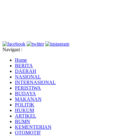
Navigasi :
Home
BERITA
DAERAH
NASIONAL
INTERNASIONAL
PERISTIWA
BUDAYA
MAKANAN
POLITIK
HUKUM
ARTIKEL
BUMN
KEMENTERIAN
OTOMOTIF