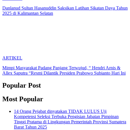
Danlanud Sultan Hasanuddin Saksikan Latihan Sikatan Daya Tahun
2025 di Kalimantan Selatan
ARTIKEL
Mimpi Masyarakat Padang Panjang Terwujud, “ Hendri Arnis &
Allex Saputra “Resmi Dilantik Presiden Prabowo Subianto Hari Ini
Popular Post
Most Popular
14 Orang Pejabat dinyatakan TIDAK LULUS Uji
Kompetensi Seleksi Terbuka Pengisian Jabatan Pimpinan
Tinggi Pratama di Lingkungan Pemerintah Provinsi Sumatera
Barat Tahun 2025