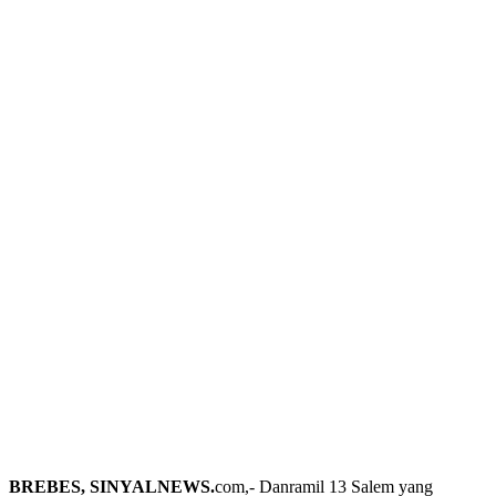
BREBES, SINYALNEWS.
com,- Danramil 13 Salem yang