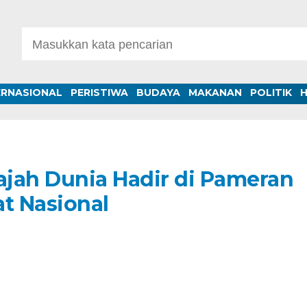
ERNASIONAL
PERISTIWA
BUDAYA
MAKANAN
POLITIK
jah Dunia Hadir di Pameran
t Nasional