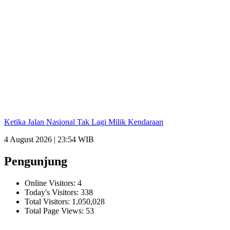
Ketika Jalan Nasional Tak Lagi Milik Kendaraan
4 August 2026 | 23:54 WIB
Pengunjung
Online Visitors:
4
Today's Visitors:
338
Total Visitors:
1,050,028
Total Page Views:
53