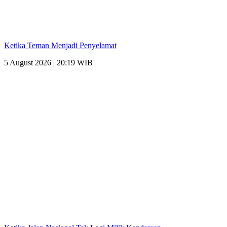
Ketika Teman Menjadi Penyelamat
5 August 2026 | 20:19 WIB