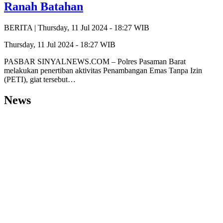
Ranah Batahan
BERITA |
Thursday, 11 Jul 2024 - 18:27 WIB
Thursday, 11 Jul 2024 - 18:27 WIB
PASBAR SINYALNEWS.COM – Polres Pasaman Barat
melakukan penertiban aktivitas Penambangan Emas Tanpa Izin
(PETI), giat tersebut…
News