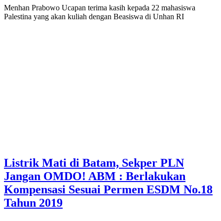
Menhan Prabowo Ucapan terima kasih kepada 22 mahasiswa
Palestina yang akan kuliah dengan Beasiswa di Unhan RI
Listrik Mati di Batam, Sekper PLN
Jangan OMDO! ABM : Berlakukan
Kompensasi Sesuai Permen ESDM No.18
Tahun 2019