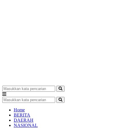
Home
BERITA
DAERAH
NASIONAL