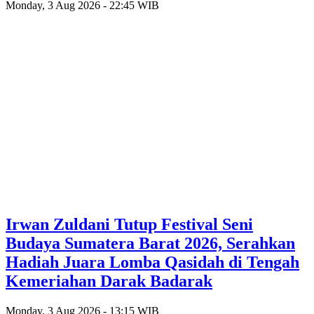
Monday, 3 Aug 2026 - 22:45 WIB
Irwan Zuldani Tutup Festival Seni
Budaya Sumatera Barat 2026, Serahkan
Hadiah Juara Lomba Qasidah di Tengah
Kemeriahan Darak Badarak
Monday, 3 Aug 2026 - 13:15 WIB