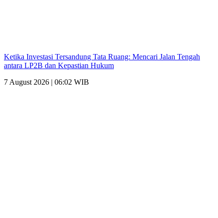
Ketika Investasi Tersandung Tata Ruang: Mencari Jalan Tengah
antara LP2B dan Kepastian Hukum
7 August 2026 | 06:02 WIB