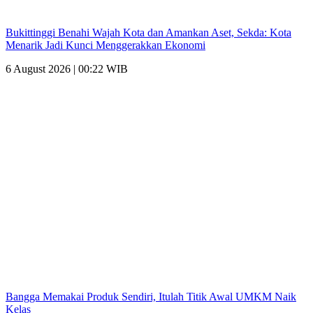
Bukittinggi Benahi Wajah Kota dan Amankan Aset, Sekda: Kota
Menarik Jadi Kunci Menggerakkan Ekonomi
6 August 2026 | 00:22 WIB
Bangga Memakai Produk Sendiri, Itulah Titik Awal UMKM Naik
Kelas