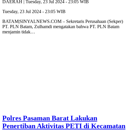
DAERAH |
Tuesday, 23 Jul 2024 - 23:05 WIB
Tuesday, 23 Jul 2024 - 23:05 WIB
BATAM|SINYALNEWS.COM – Sekretaris Perusahaan (Sekper)
PT. PLN Batam, Zulhamdi mengatakan bahwa PT. PLN Batam
menjamin tidak…
Polres Pasaman Barat Lakukan
Penertiban Aktivitas PETI di Kecamatan