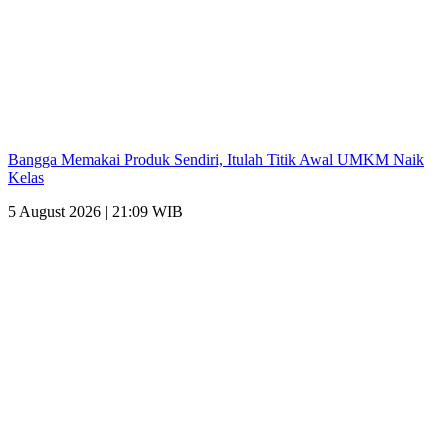
Bangga Memakai Produk Sendiri, Itulah Titik Awal UMKM Naik
Kelas
5 August 2026 | 21:09 WIB