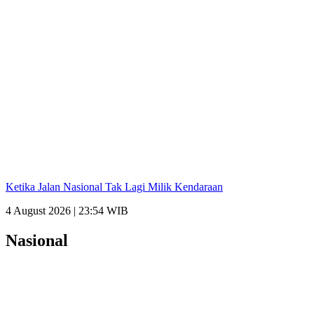
Ketika Jalan Nasional Tak Lagi Milik Kendaraan
4 August 2026 | 23:54 WIB
Nasional