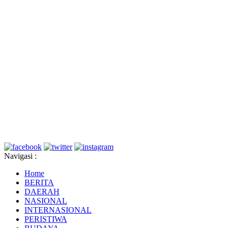
Navigasi :
Home
BERITA
DAERAH
NASIONAL
INTERNASIONAL
PERISTIWA