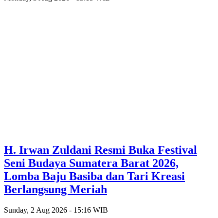
H. Irwan Zuldani Resmi Buka Festival
Seni Budaya Sumatera Barat 2026,
Lomba Baju Basiba dan Tari Kreasi
Berlangsung Meriah
Sunday, 2 Aug 2026 - 15:16 WIB