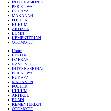
INTERNASIONAL
PERISTIWA
BUDAYA
MAKANAN
POLITIK
HUKUM
ARTIKEL
BUMN
KEMENTERIAN
OTOMOTIF
Home
BERITA
DAERAH
NASIONAL
INTERNASIONAL
PERISTIWA
BUDAYA
MAKANAN
POLITIK
HUKUM
ARTIKEL
BUMN
KEMENTERIAN
OTOMOTIF