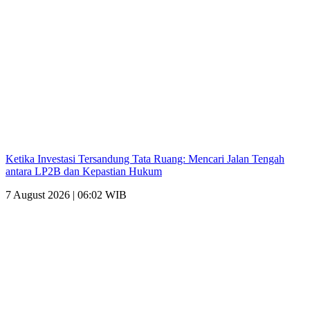
Ketika Investasi Tersandung Tata Ruang: Mencari Jalan Tengah
antara LP2B dan Kepastian Hukum
7 August 2026 | 06:02 WIB