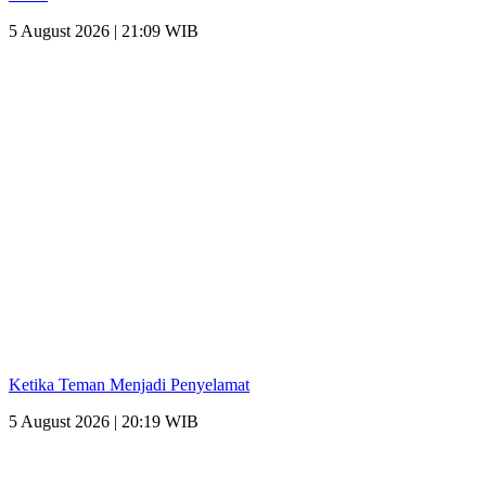
5 August 2026 | 21:09 WIB
Ketika Teman Menjadi Penyelamat
5 August 2026 | 20:19 WIB