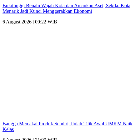
Bukittinggi Benahi Wajah Kota dan Amankan Aset, Sekda: Kota
Menarik Jadi Kunci Menggerakkan Ekonomi
6 August 2026 | 00:22 WIB
Bangga Memakai Produk Sendiri, Itulah Titik Awal UMKM Naik
Kelas
5 August 2026 | 21:09 WIB