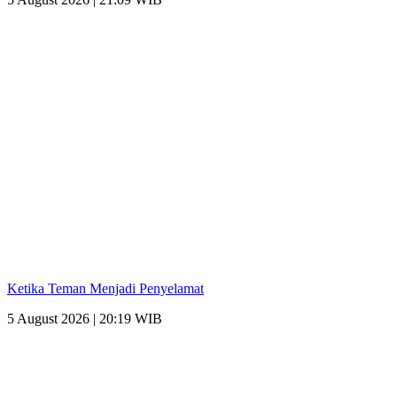
Ketika Teman Menjadi Penyelamat
5 August 2026 | 20:19 WIB