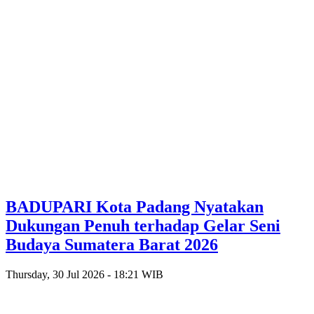
BADUPARI Kota Padang Nyatakan
Dukungan Penuh terhadap Gelar Seni
Budaya Sumatera Barat 2026
Thursday, 30 Jul 2026 - 18:21 WIB