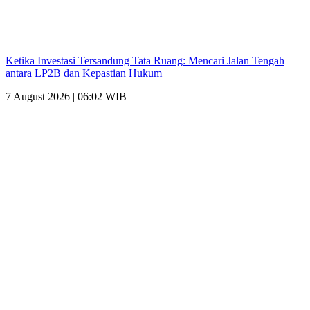
Ketika Investasi Tersandung Tata Ruang: Mencari Jalan Tengah
antara LP2B dan Kepastian Hukum
7 August 2026 | 06:02 WIB