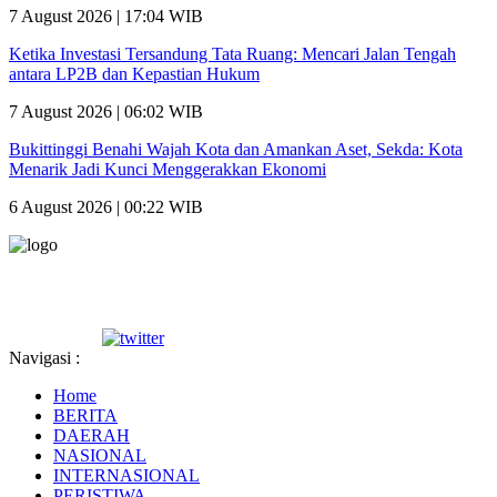
7 August 2026 | 17:04 WIB
Ketika Investasi Tersandung Tata Ruang: Mencari Jalan Tengah
antara LP2B dan Kepastian Hukum
7 August 2026 | 06:02 WIB
Bukittinggi Benahi Wajah Kota dan Amankan Aset, Sekda: Kota
Menarik Jadi Kunci Menggerakkan Ekonomi
6 August 2026 | 00:22 WIB
Navigasi :
Home
BERITA
DAERAH
NASIONAL
INTERNASIONAL
PERISTIWA