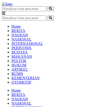
Home
BERITA
DAERAH
NASIONAL
INTERNASIONAL
PERISTIWA
BUDAYA
MAKANAN
POLITIK
HUKUM
ARTIKEL
BUMN
KEMENTERIAN
OTOMOTIF
Home
BERITA
DAERAH
NASIONAL