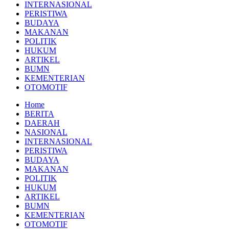
INTERNASIONAL
PERISTIWA
BUDAYA
MAKANAN
POLITIK
HUKUM
ARTIKEL
BUMN
KEMENTERIAN
OTOMOTIF
Home
BERITA
DAERAH
NASIONAL
INTERNASIONAL
PERISTIWA
BUDAYA
MAKANAN
POLITIK
HUKUM
ARTIKEL
BUMN
KEMENTERIAN
OTOMOTIF