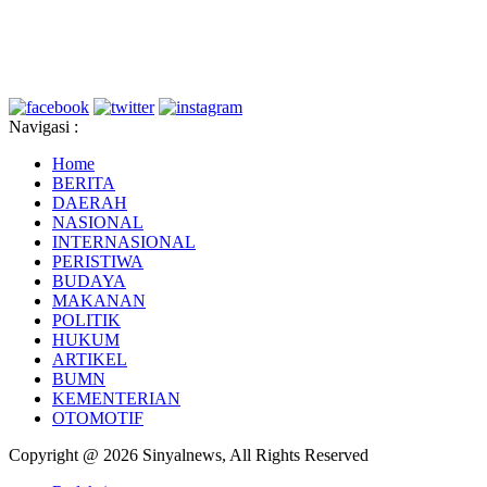
Navigasi :
Home
BERITA
DAERAH
NASIONAL
INTERNASIONAL
PERISTIWA
BUDAYA
MAKANAN
POLITIK
HUKUM
ARTIKEL
BUMN
KEMENTERIAN
OTOMOTIF
Copyright @ 2026 Sinyalnews, All Rights Reserved