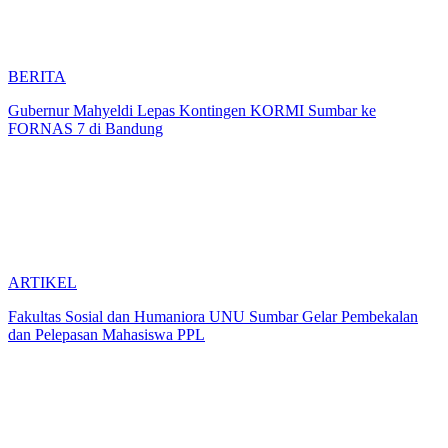
BERITA
Gubernur Mahyeldi Lepas Kontingen KORMI Sumbar ke
FORNAS 7 di Bandung
ARTIKEL
Fakultas Sosial dan Humaniora UNU Sumbar Gelar Pembekalan
dan Pelepasan Mahasiswa PPL