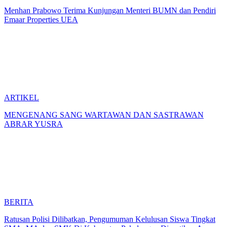
Menhan Prabowo Terima Kunjungan Menteri BUMN dan Pendiri
Emaar Properties UEA
ARTIKEL
MENGENANG SANG WARTAWAN DAN SASTRAWAN
ABRAR YUSRA
BERITA
Ratusan Polisi Dilibatkan, Pengumuman Kelulusan Siswa Tingkat