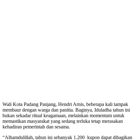
Wali Kota Padang Panjang, Hendri Arnis, beberapa kali tampak
membaur dengan warga dan panitia. Baginya, Iduladha tahun ini
bukan sekadar ritual keagamaan, melainkan momentum untuk
memastikan masyarakat yang sedang terluka tetap merasakan
kehadiran pemerintah dan sesama.
“Alhamdulillah, tahun ini sebanyak 1.200 kupon dapat dibagikan