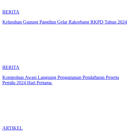
BERITA
Kelurahan Gunung Pangilun Gelar Rakorbang RKPD Tahun 2024
BERITA
Kompolnas Awasi Langsung Pengamanan Pendaftaran Peserta
Pemilu 2024 Hari Pertama
ARTIKEL