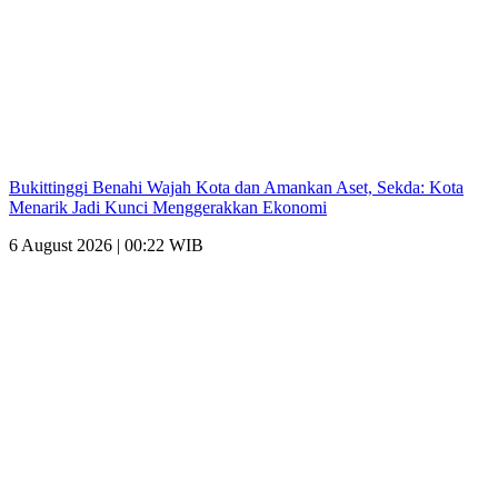
Bukittinggi Benahi Wajah Kota dan Amankan Aset, Sekda: Kota
Menarik Jadi Kunci Menggerakkan Ekonomi
6 August 2026 | 00:22 WIB