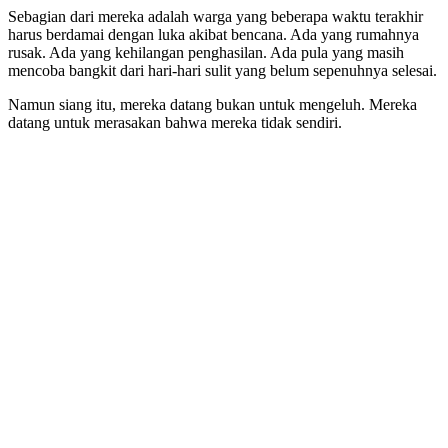
Sebagian dari mereka adalah warga yang beberapa waktu terakhir
harus berdamai dengan luka akibat bencana. Ada yang rumahnya
rusak. Ada yang kehilangan penghasilan. Ada pula yang masih
mencoba bangkit dari hari-hari sulit yang belum sepenuhnya selesai.
Namun siang itu, mereka datang bukan untuk mengeluh. Mereka
datang untuk merasakan bahwa mereka tidak sendiri.