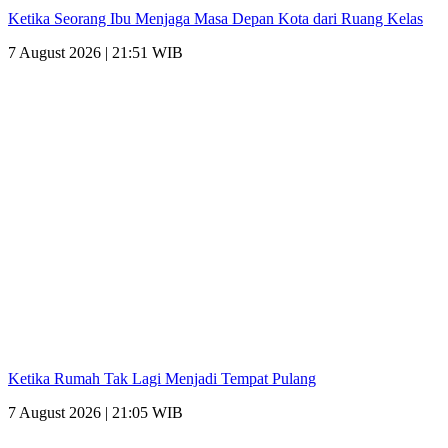
Ketika Seorang Ibu Menjaga Masa Depan Kota dari Ruang Kelas
7 August 2026 | 21:51 WIB
Ketika Rumah Tak Lagi Menjadi Tempat Pulang
7 August 2026 | 21:05 WIB