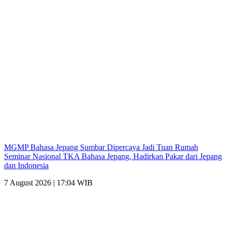
MGMP Bahasa Jepang Sumbar Dipercaya Jadi Tuan Rumah
Seminar Nasional TKA Bahasa Jepang, Hadirkan Pakar dari Jepang
dan Indonesia
7 August 2026 | 17:04 WIB