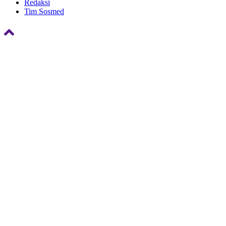
Redaksi
Tim Sosmed