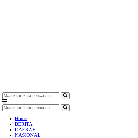
Home
BERITA
DAERAH
NASIONAL