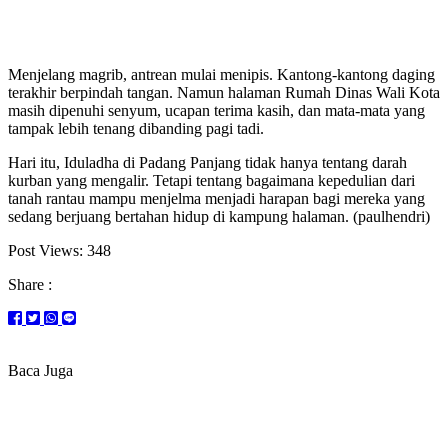
Menjelang magrib, antrean mulai menipis. Kantong-kantong daging
terakhir berpindah tangan. Namun halaman Rumah Dinas Wali Kota
masih dipenuhi senyum, ucapan terima kasih, dan mata-mata yang
tampak lebih tenang dibanding pagi tadi.
Hari itu, Iduladha di Padang Panjang tidak hanya tentang darah
kurban yang mengalir. Tetapi tentang bagaimana kepedulian dari
tanah rantau mampu menjelma menjadi harapan bagi mereka yang
sedang berjuang bertahan hidup di kampung halaman. (paulhendri)
Post Views:
348
Share :
Baca Juga