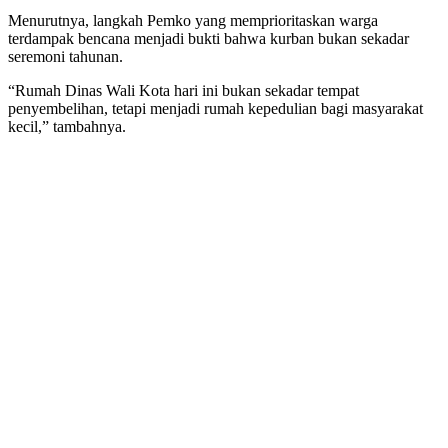
Menurutnya, langkah Pemko yang memprioritaskan warga
terdampak bencana menjadi bukti bahwa kurban bukan sekadar
seremoni tahunan.
“Rumah Dinas Wali Kota hari ini bukan sekadar tempat
penyembelihan, tetapi menjadi rumah kepedulian bagi masyarakat
kecil,” tambahnya.