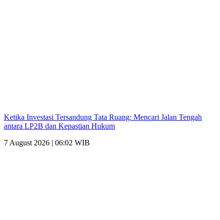
Ketika Investasi Tersandung Tata Ruang: Mencari Jalan Tengah
antara LP2B dan Kepastian Hukum
7 August 2026 | 06:02 WIB