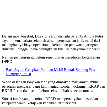
Dalam rapat tersebut, Direktur Perumda Tirta Serambi Angga Putra
Jayani memaparkan sejumlah alasan penyesuaian tarif, mulai dari
meningkatnya biaya operasional, kebutuhan perawatan jaringan
distribusi, hingga upaya peningkatan kualitas pelayanan air bersih.
Namun penjelasan itu belum sepenuhnya meredakan kegelisahan
DPRD.
Baca Juga :
Gelapkan Puluhan Mobil Rental, Seorang Pria
Ditangkap Polisi
Sebab di tengah lonjakan tarif yang dirasakan masyarakat, muncul
persoalan mendasar yang kini menjadi sorotan: dokumen RKAP dan
RKPH Perumda disebut belum selesai dibahas secara tuntas.
Situasi itulah yang membuat DPRD mempertanyakan dasar dan
ketepatan waktu kebijakan kenaikan tarif tersebut.