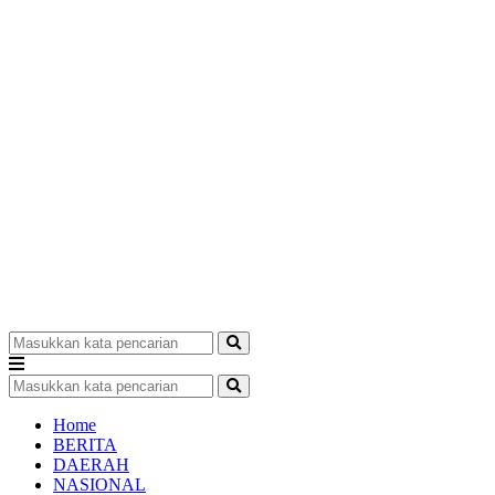
Home
BERITA
DAERAH
NASIONAL