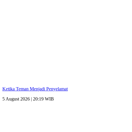
Ketika Teman Menjadi Penyelamat
5 August 2026 | 20:19 WIB