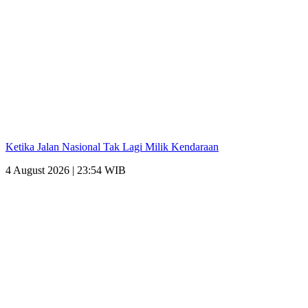
Ketika Jalan Nasional Tak Lagi Milik Kendaraan
4 August 2026 | 23:54 WIB