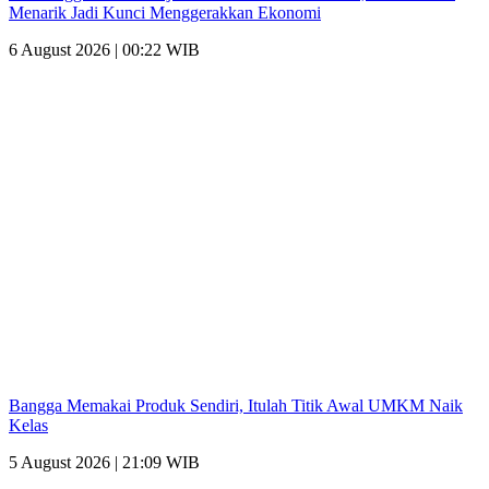
Menarik Jadi Kunci Menggerakkan Ekonomi
6 August 2026 | 00:22 WIB
Bangga Memakai Produk Sendiri, Itulah Titik Awal UMKM Naik
Kelas
5 August 2026 | 21:09 WIB