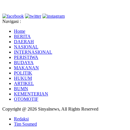
Navigasi :
Home
BERITA
DAERAH
NASIONAL
INTERNASIONAL
PERISTIWA
BUDAYA
MAKANAN
POLITIK
HUKUM
ARTIKEL
BUMN
KEMENTERIAN
OTOMOTIF
Copyright @ 2026 Sinyalnews, All Rights Reserved
Redaksi
Tim Sosmed