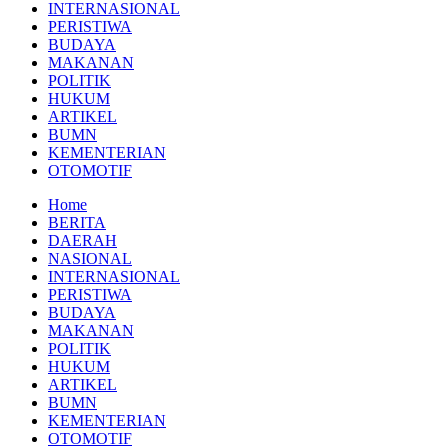
INTERNASIONAL
PERISTIWA
BUDAYA
MAKANAN
POLITIK
HUKUM
ARTIKEL
BUMN
KEMENTERIAN
OTOMOTIF
Home
BERITA
DAERAH
NASIONAL
INTERNASIONAL
PERISTIWA
BUDAYA
MAKANAN
POLITIK
HUKUM
ARTIKEL
BUMN
KEMENTERIAN
OTOMOTIF