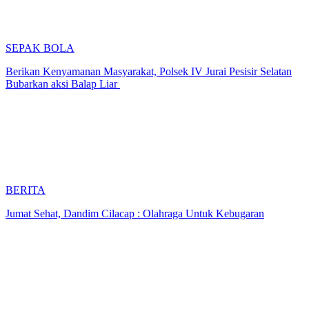
SEPAK BOLA
Berikan Kenyamanan Masyarakat, Polsek IV Jurai Pesisir Selatan
Bubarkan aksi Balap Liar
BERITA
Jumat Sehat, Dandim Cilacap : Olahraga Untuk Kebugaran