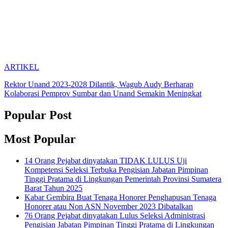
ARTIKEL
Rektor Unand 2023-2028 Dilantik, Wagub Audy Berharap
Kolaborasi Pemprov Sumbar dan Unand Semakin Meningkat
Popular Post
Most Popular
14 Orang Pejabat dinyatakan TIDAK LULUS Uji
Kompetensi Seleksi Terbuka Pengisian Jabatan Pimpinan
Tinggi Pratama di Lingkungan Pemerintah Provinsi Sumatera
Barat Tahun 2025
Kabar Gembira Buat Tenaga Honorer Penghapusan Tenaga
Honorer atau Non ASN November 2023 Dibatalkan
76 Orang Pejabat dinyatakan Lulus Seleksi Administrasi
Pengisian Jabatan Pimpinan Tinggi Pratama di Lingkungan