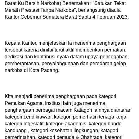
Barat Ku Bersih Narkoba) Bertemakan : “Satukan Tekat
Meraih Prestasi Tanpa Narkoba”, berlangsung diaula
Kantor Gebernur Sumatera Barat Sabtu 4 Februari 2023.
Kepala Kantor, menjelaskan Ia menerima penghargaan
tersebut karena dinilai turut aktif memberikan perhatian,
dedikasi dan kontribusi nyata dalam upaya pencegahan,
pemberantasan, penyalahgunaan dan peredaran gelap
narkoba di Kota Padang.
Kita menjadi penerima penghargaan pada kategori
Pemukan Agama, Institusi lain juga menerima
penghargaan berbagai macam Katagori lainnya diantaran
kategori cendikiawan, kategori pemerhatin tenaga kerja,
kategori legeslatif, kategori akademis, kategori bundo
kanduang , kategori kesehatan lingkungan, katagori
pemerintahan, kategori pemuda & Ohahraga, kategori