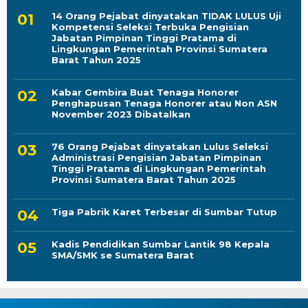
14 Orang Pejabat dinyatakan TIDAK LULUS Uji
Kompetensi Seleksi Terbuka Pengisian
Jabatan Pimpinan Tinggi Pratama di
Lingkungan Pemerintah Provinsi Sumatera
Barat Tahun 2025
Kabar Gembira Buat Tenaga Honorer
Penghapusan Tenaga Honorer atau Non ASN
November 2023 Dibatalkan
76 Orang Pejabat dinyatakan Lulus Seleksi
Administrasi Pengisian Jabatan Pimpinan
Tinggi Pratama di Lingkungan Pemerintah
Provinsi Sumatera Barat Tahun 2025
Tiga Pabrik Karet Terbesar di Sumbar Tutup
Kadis Pendidikan Sumbar Lantik 98 Kepala
SMA/SMK se Sumatera Barat