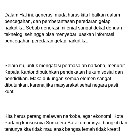
Dalam Hal ini, generasi muda harus kita libatkan dalam
pencegahan, dan pemberantasan peredaran gelap
narkotika. Sebab generasi milenial sangat dekat dengan
teknelogi sehingga bisa menyebar luaskan Informasi
pencegahan peredaran gelap narkotika.
Selain itu, untuk mengatasi permasalah narkoba, menurut
Kepala Kantor dibutuhkan pendekatan hukum sosial dan
pendidikan. Maka dukungan semua elemen sangat
dibutuhkan, karena jika masyarakat sehat negara pasti
kuat.
Kita harus perang melawan narkoba, agar ekonomi Kota
Padang khususnya Sumatera Barat umumnya, bangkit dan
tentunya kita tidak mau anak bangsa lemah tidak kreatif