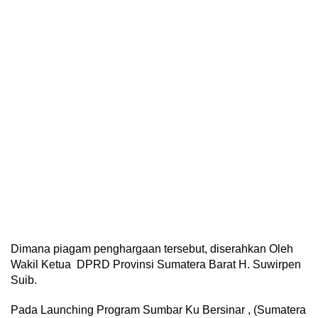
Dimana piagam penghargaan tersebut, diserahkan Oleh
Wakil Ketua DPRD Provinsi Sumatera Barat H. Suwirpen
Suib.
Pada Launching Program Sumbar Ku Bersinar , (Sumatera