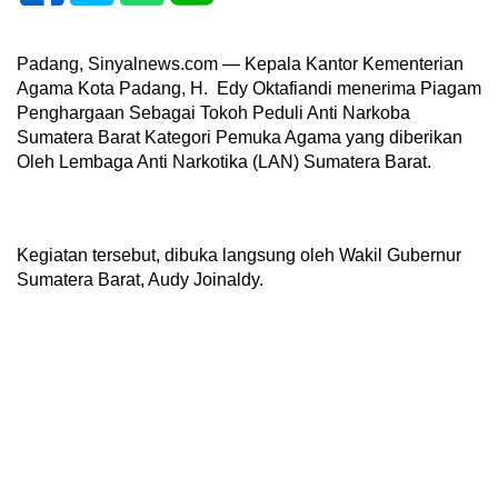
Padang, Sinyalnews.com — Kepala Kantor Kementerian
Agama Kota Padang, H. Edy Oktafiandi menerima Piagam
Penghargaan Sebagai Tokoh Peduli Anti Narkoba
Sumatera Barat Kategori Pemuka Agama yang diberikan
Oleh Lembaga Anti Narkotika (LAN) Sumatera Barat.
Kegiatan tersebut, dibuka langsung oleh Wakil Gubernur
Sumatera Barat, Audy Joinaldy.