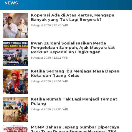
NEWS
Koperasi Ada di Atas Kertas, Mengapa
Banyak yang Tak Lagi Bergerak?
8 August 2026 | 18:40 WIB
Irwan Zuldani Sosialisasikan Perda
Pengelolaan Sampah, Ajak Masyarakat
Perkuat Kepedulian Lingkungan
8 August 2026 | 12:11 WIB
Ketika Seorang Ibu Menjaga Masa Depan
Kota dari Ruang Kelas
7 August 2026 | 21:51 WIB
Ketika Rumah Tak Lagi Menjadi Tempat
Pulang
7 August 2026 | 21:05 WIB
MGMP Bahasa Jepang Sumbar Dipercaya
Jadi Tuan Rumah Seminar Nasional TKA