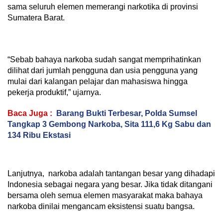
sama seluruh elemen memerangi narkotika di provinsi
Sumatera Barat.
“Sebab bahaya narkoba sudah sangat memprihatinkan
dilihat dari jumlah pengguna dan usia pengguna yang
mulai dari kalangan pelajar dan mahasiswa hingga
pekerja produktif,” ujarnya.
Baca Juga :
Barang Bukti Terbesar, Polda Sumsel
Tangkap 3 Gembong Narkoba, Sita 111,6 Kg Sabu dan
134 Ribu Ekstasi
Lanjutnya, narkoba adalah tantangan besar yang dihadapi
Indonesia sebagai negara yang besar. Jika tidak ditangani
bersama oleh semua elemen masyarakat maka bahaya
narkoba dinilai mengancam eksistensi suatu bangsa.