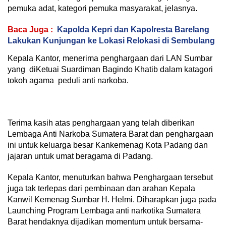
pemuka adat, kategori pemuka masyarakat, jelasnya.
Baca Juga :
Kapolda Kepri dan Kapolresta Barelang
Lakukan Kunjungan ke Lokasi Relokasi di Sembulang
Kepala Kantor, menerima penghargaan dari LAN Sumbar
yang diKetuai Suardiman Bagindo Khatib dalam katagori
tokoh agama peduli anti narkoba.
Terima kasih atas penghargaan yang telah diberikan
Lembaga Anti Narkoba Sumatera Barat dan penghargaan
ini untuk keluarga besar Kankemenag Kota Padang dan
jajaran untuk umat beragama di Padang.
Kepala Kantor, menuturkan bahwa Penghargaan tersebut
juga tak terlepas dari pembinaan dan arahan Kepala
Kanwil Kemenag Sumbar H. Helmi. Diharapkan juga pada
Launching Program Lembaga anti narkotika Sumatera
Barat hendaknya dijadikan momentum untuk bersama-