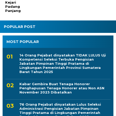
Kejari
Padang
Panjang
POPULAR POST
MOST POPULAR
14 Orang Pejabat dinyatakan TIDAK LULUS Uji
Kompetensi Seleksi Terbuka Pengisian
Jabatan Pimpinan Tinggi Pratama di
Lingkungan Pemerintah Provinsi Sumatera
Barat Tahun 2025
Kabar Gembira Buat Tenaga Honorer
Penghapusan Tenaga Honorer atau Non ASN
November 2023 Dibatalkan
76 Orang Pejabat dinyatakan Lulus Seleksi
Administrasi Pengisian Jabatan Pimpinan
Tinggi Pratama di Lingkungan Pemerintah