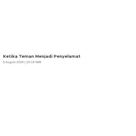
Ketika Teman Menjadi Penyelamat
5 August 2026 | 20:19 WIB