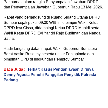
Paripurna dalam rangka Penyampaian Jawaban DPRD
dan Penyampaian Jawaban Gubernur, Rabu 13 Mei 2026.
Rapat yang berlangsung di Ruang Sidang Utama DPRD
Sumbar sejak pukul 09.00 WIB ini dipimpin Wakil Ketua
DPRD Icra Cissa, didampingi Ketua DPRD Muhidi serta
Wakil Ketua DPRD Evi Yandri Rajo Budiman dan Nanda
Satria.
Hadir langsung dalam rapat, Wakil Gubernur Sumatera
Barat Vasko Ruseimy beserta unsur Forkopimda dan
pimpinan OPD di lingkungan Pemprov Sumbar.
Baca Juga :
Terkait Kasus Penganiayaan Dirinya
Denny Agusta Penuhi Panggilan Penyidik Polresta
Padang