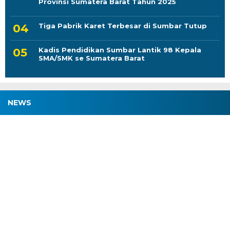
Provinsi Sumatera Barat Tahun 2025
Tiga Pabrik Karet Terbesar di Sumbar Tutup
Kadis Pendidikan Sumbar Lantik 98 Kepala
SMA/SMK se Sumatera Barat
NEWS