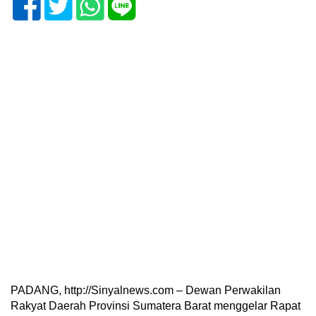
PADANG, http://Sinyalnews.com – Dewan Perwakilan
Rakyat Daerah Provinsi Sumatera Barat menggelar Rapat