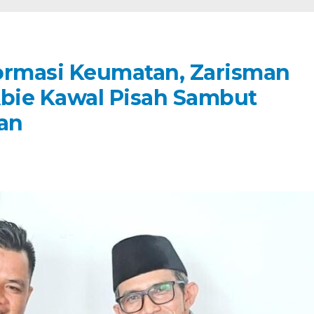
rmasi Keumatan, Zarisman
bie Kawal Pisah Sambut
an