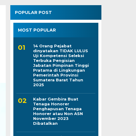
POPULAR POST
MOST POPULAR
14 Orang Pejabat
dinyatakan TIDAK LULUS
Uji Kompetensi Seleksi
Terbuka Pengisian
Jabatan Pimpinan Tinggi
Pratama di Lingkungan
Pemerintah Provinsi
Sumatera Barat Tahun
2025
Kabar Gembira Buat
Tenaga Honorer
Penghapusan Tenaga
Honorer atau Non ASN
November 2023
Dibatalkan