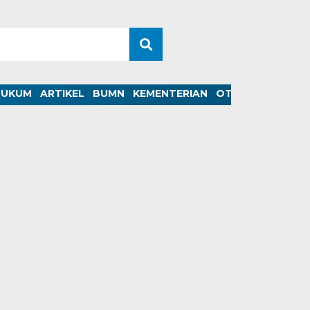
HUKUM
ARTIKEL
BUMN
KEMENTERIAN
OTOMOTIF