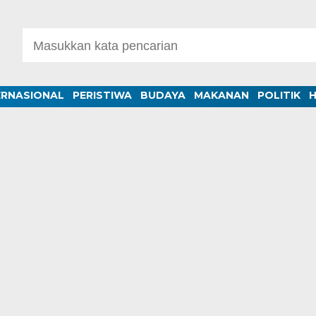
ERNASIONAL
PERISTIWA
BUDAYA
MAKANAN
POLITIK