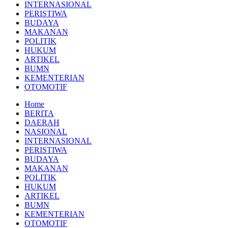
INTERNASIONAL
PERISTIWA
BUDAYA
MAKANAN
POLITIK
HUKUM
ARTIKEL
BUMN
KEMENTERIAN
OTOMOTIF
Home
BERITA
DAERAH
NASIONAL
INTERNASIONAL
PERISTIWA
BUDAYA
MAKANAN
POLITIK
HUKUM
ARTIKEL
BUMN
KEMENTERIAN
OTOMOTIF