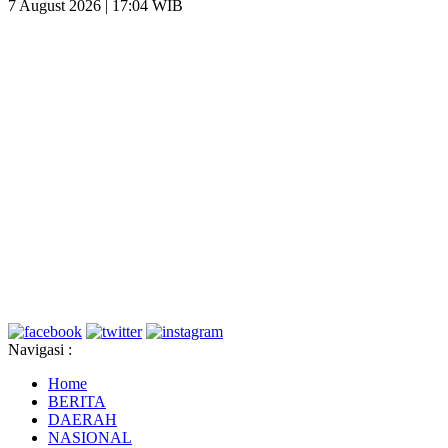
7 August 2026 | 17:04 WIB
Navigasi :
Home
BERITA
DAERAH
NASIONAL