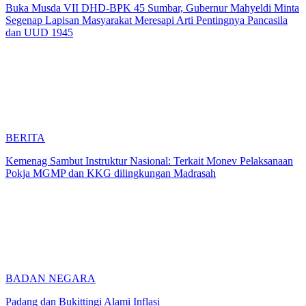
Buka Musda VII DHD-BPK 45 Sumbar, Gubernur Mahyeldi Minta
Segenap Lapisan Masyarakat Meresapi Arti Pentingnya Pancasila
dan UUD 1945
BERITA
Kemenag Sambut Instruktur Nasional: Terkait Monev Pelaksanaan
Pokja MGMP dan KKG dilingkungan Madrasah
BADAN NEGARA
Padang dan Bukittingi Alami Inflasi