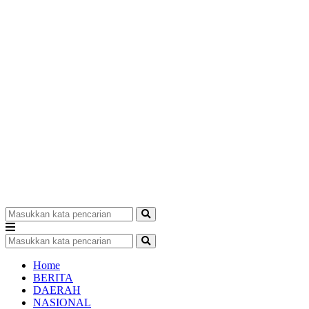
Home
BERITA
DAERAH
NASIONAL