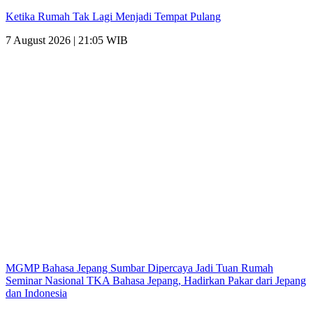
Ketika Rumah Tak Lagi Menjadi Tempat Pulang
7 August 2026 | 21:05 WIB
MGMP Bahasa Jepang Sumbar Dipercaya Jadi Tuan Rumah
Seminar Nasional TKA Bahasa Jepang, Hadirkan Pakar dari Jepang
dan Indonesia