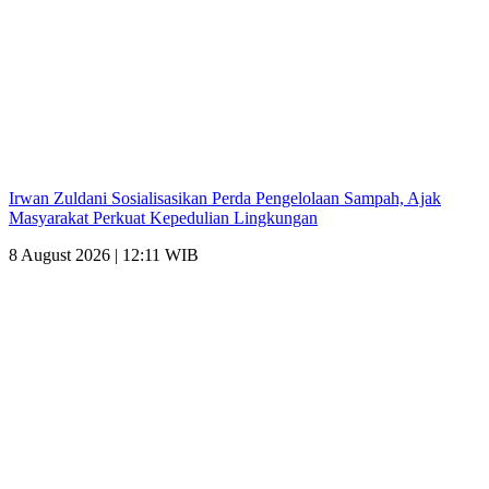
Irwan Zuldani Sosialisasikan Perda Pengelolaan Sampah, Ajak
Masyarakat Perkuat Kepedulian Lingkungan
8 August 2026 | 12:11 WIB