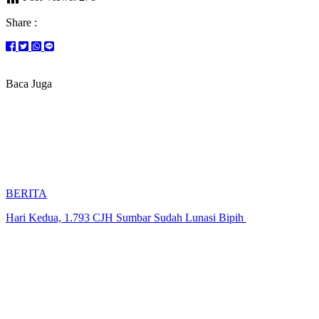
Share :
Baca Juga
BERITA
Hari Kedua, 1.793 CJH Sumbar Sudah Lunasi Bipih