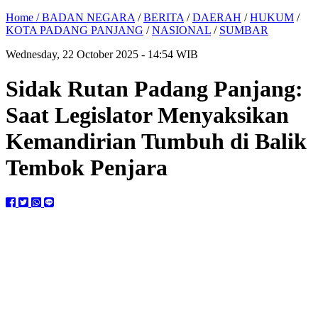
Home /
BADAN NEGARA
/
BERITA
/
DAERAH
/
HUKUM
/
KOTA PADANG PANJANG
/
NASIONAL
/
SUMBAR
Wednesday, 22 October 2025 - 14:54 WIB
Sidak Rutan Padang Panjang:
Saat Legislator Menyaksikan
Kemandirian Tumbuh di Balik
Tembok Penjara