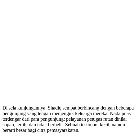
Di sela kunjungannya, Shadiq sempat berbincang dengan beberapa
pengunjung yang tengah menjenguk keluarga mereka. Nada puas
terdengar dari para pengunjung: pelayanan petugas rutan dinilai
sopan, tertib, dan tidak berbelit. Sebuah testimoni kecil, namun
berarti besar bagi citra pemasyarakatan.