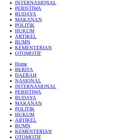
INTERNASIONAL
PERISTIWA
BUDAYA
MAKANAN
POLITIK
HUKUM
ARTIKEL
BUMN
KEMENTERIAN
OTOMOTIF
Home
BERITA
DAERAH
NASIONAL
INTERNASIONAL
PERISTIWA
BUDAYA
MAKANAN
POLITIK
HUKUM
ARTIKEL
BUMN
KEMENTERIAN
OTOMOTIF