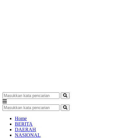
Home
BERITA
DAERAH
NASIONAL