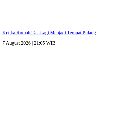
Ketika Rumah Tak Lagi Menjadi Tempat Pulang
7 August 2026 | 21:05 WIB