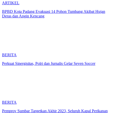
ARTIKEL
BPBD Kota Padang Evakuasi 14 Pohon Tumbang Akibat Hujan
Deras dan Angin Kencang
BERITA
Perkuat Sinergisitas, Polri dan Jurnalis Gelar Seven Soccer
BERITA
Pemprov Sumbar Targetkan Akhir 2023, Seluruh Kapal Perikanan