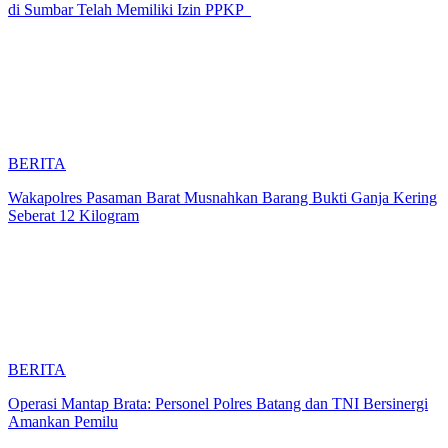
di Sumbar Telah Memiliki Izin PPKP
BERITA
Wakapolres Pasaman Barat Musnahkan Barang Bukti Ganja Kering
Seberat 12 Kilogram
BERITA
Operasi Mantap Brata: Personel Polres Batang dan TNI Bersinergi
Amankan Pemilu