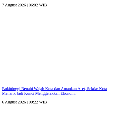
7 August 2026 | 06:02 WIB
Bukittinggi Benahi Wajah Kota dan Amankan Aset, Sekda: Kota
Menarik Jadi Kunci Menggerakkan Ekonomi
6 August 2026 | 00:22 WIB