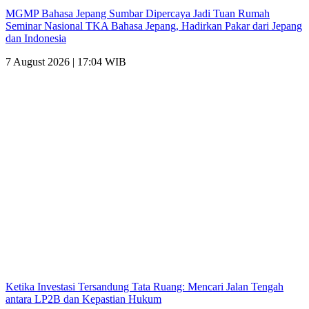
MGMP Bahasa Jepang Sumbar Dipercaya Jadi Tuan Rumah
Seminar Nasional TKA Bahasa Jepang, Hadirkan Pakar dari Jepang
dan Indonesia
7 August 2026 | 17:04 WIB
Ketika Investasi Tersandung Tata Ruang: Mencari Jalan Tengah
antara LP2B dan Kepastian Hukum