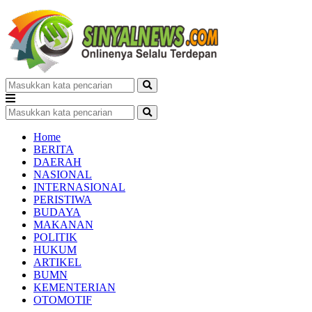
Home
BERITA
DAERAH
NASIONAL
INTERNASIONAL
PERISTIWA
BUDAYA
MAKANAN
POLITIK
HUKUM
ARTIKEL
BUMN
KEMENTERIAN
OTOMOTIF