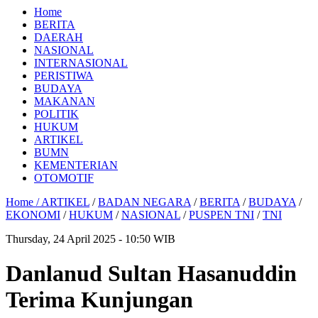
Home
BERITA
DAERAH
NASIONAL
INTERNASIONAL
PERISTIWA
BUDAYA
MAKANAN
POLITIK
HUKUM
ARTIKEL
BUMN
KEMENTERIAN
OTOMOTIF
Home /
ARTIKEL
/
BADAN NEGARA
/
BERITA
/
BUDAYA
/
EKONOMI
/
HUKUM
/
NASIONAL
/
PUSPEN TNI
/
TNI
Thursday, 24 April 2025 - 10:50 WIB
Danlanud Sultan Hasanuddin
Terima Kunjungan