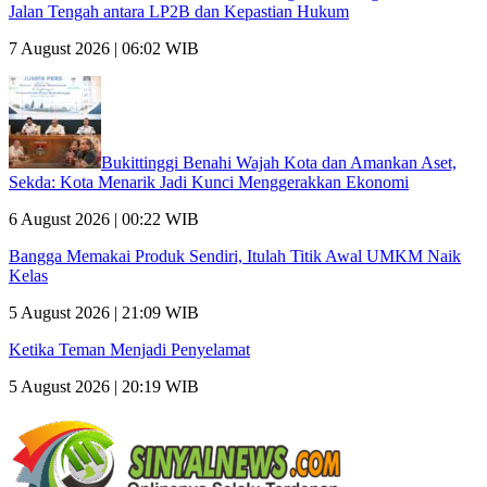
Jalan Tengah antara LP2B dan Kepastian Hukum
7 August 2026 | 06:02 WIB
Bukittinggi Benahi Wajah Kota dan Amankan Aset,
Sekda: Kota Menarik Jadi Kunci Menggerakkan Ekonomi
6 August 2026 | 00:22 WIB
Bangga Memakai Produk Sendiri, Itulah Titik Awal UMKM Naik
Kelas
5 August 2026 | 21:09 WIB
Ketika Teman Menjadi Penyelamat
5 August 2026 | 20:19 WIB