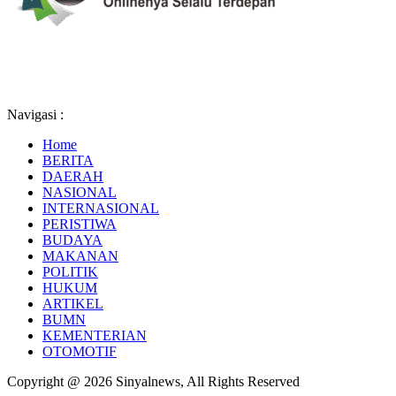
Navigasi :
Home
BERITA
DAERAH
NASIONAL
INTERNASIONAL
PERISTIWA
BUDAYA
MAKANAN
POLITIK
HUKUM
ARTIKEL
BUMN
KEMENTERIAN
OTOMOTIF
Copyright @ 2026 Sinyalnews, All Rights Reserved