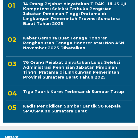
14 Orang Pejabat dinyatakan TIDAK LULUS Uji
Kompetensi Seleksi Terbuka Pengisian
Jabatan Pimpinan Tinggi Pratama di
Lingkungan Pemerintah Provinsi Sumatera
Barat Tahun 2025
Kabar Gembira Buat Tenaga Honorer
Penghapusan Tenaga Honorer atau Non ASN
November 2023 Dibatalkan
76 Orang Pejabat dinyatakan Lulus Seleksi
Administrasi Pengisian Jabatan Pimpinan
Tinggi Pratama di Lingkungan Pemerintah
Provinsi Sumatera Barat Tahun 2025
Tiga Pabrik Karet Terbesar di Sumbar Tutup
Kadis Pendidikan Sumbar Lantik 98 Kepala
SMA/SMK se Sumatera Barat
NEWS