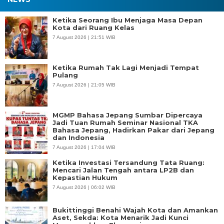
Ketika Seorang Ibu Menjaga Masa Depan
Kota dari Ruang Kelas
7 August 2026 | 21:51 WIB
Ketika Rumah Tak Lagi Menjadi Tempat
Pulang
7 August 2026 | 21:05 WIB
MGMP Bahasa Jepang Sumbar Dipercaya
Jadi Tuan Rumah Seminar Nasional TKA
Bahasa Jepang, Hadirkan Pakar dari Jepang
dan Indonesia
7 August 2026 | 17:04 WIB
Ketika Investasi Tersandung Tata Ruang:
Mencari Jalan Tengah antara LP2B dan
Kepastian Hukum
7 August 2026 | 06:02 WIB
Bukittinggi Benahi Wajah Kota dan Amankan
Aset, Sekda: Kota Menarik Jadi Kunci