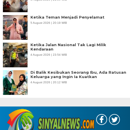
Ketika Teman Menjadi Penyelamat
5 August 2026 | 20:19 WIB
Ketika Jalan Nasional Tak Lagi Milik
Kendaraan
4 August 2026 | 23:54 WIB
Di Balik Kesibukan Seorang Ibu, Ada Ratusan
Keluarga yang Ingin Ia Kuatkan
4 August 2026 | 20:12 WIB