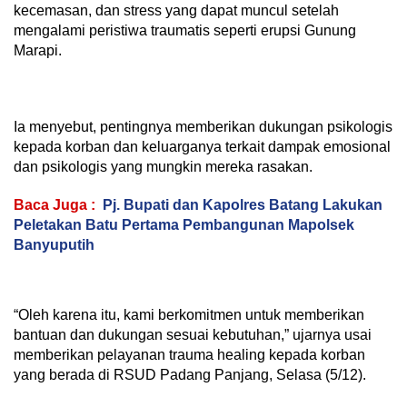
kecemasan, dan stress yang dapat muncul setelah
mengalami peristiwa traumatis seperti erupsi Gunung
Marapi.
Ia menyebut, pentingnya memberikan dukungan psikologis
kepada korban dan keluarganya terkait dampak emosional
dan psikologis yang mungkin mereka rasakan.
Baca Juga :
Pj. Bupati dan Kapolres Batang Lakukan
Peletakan Batu Pertama Pembangunan Mapolsek
Banyuputih
“Oleh karena itu, kami berkomitmen untuk memberikan
bantuan dan dukungan sesuai kebutuhan,” ujarnya usai
memberikan pelayanan trauma healing kepada korban
yang berada di RSUD Padang Panjang, Selasa (5/12).