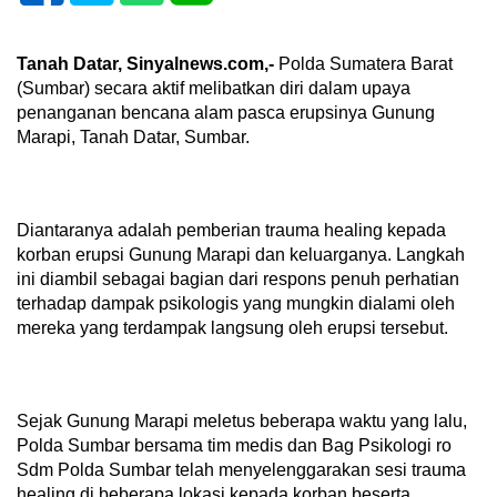
Tanah Datar, Sinyalnews.com,-
Polda Sumatera Barat
(Sumbar) secara aktif melibatkan diri dalam upaya
penanganan bencana alam pasca erupsinya Gunung
Marapi, Tanah Datar, Sumbar.
Diantaranya adalah pemberian trauma healing kepada
korban erupsi Gunung Marapi dan keluarganya. Langkah
ini diambil sebagai bagian dari respons penuh perhatian
terhadap dampak psikologis yang mungkin dialami oleh
mereka yang terdampak langsung oleh erupsi tersebut.
Sejak Gunung Marapi meletus beberapa waktu yang lalu,
Polda Sumbar bersama tim medis dan Bag Psikologi ro
Sdm Polda Sumbar telah menyelenggarakan sesi trauma
healing di beberapa lokasi kepada korban beserta