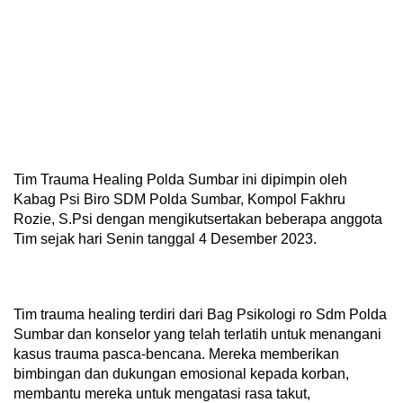
Tim Trauma Healing Polda Sumbar ini dipimpin oleh
Kabag Psi Biro SDM Polda Sumbar, Kompol Fakhru
Rozie, S.Psi dengan mengikutsertakan beberapa anggota
Tim sejak hari Senin tanggal 4 Desember 2023.
Tim trauma healing terdiri dari Bag Psikologi ro Sdm Polda
Sumbar dan konselor yang telah terlatih untuk menangani
kasus trauma pasca-bencana. Mereka memberikan
bimbingan dan dukungan emosional kepada korban,
membantu mereka untuk mengatasi rasa takut,