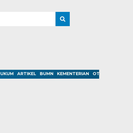
HUKUM
ARTIKEL
BUMN
KEMENTERIAN
OTOMOTIF