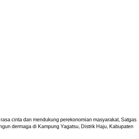
rasa cinta dan mendukung perekonomian masyarakat, Satgas
ngun dermaga di Kampung Yagatsu, Distrik Haju, Kabupaten