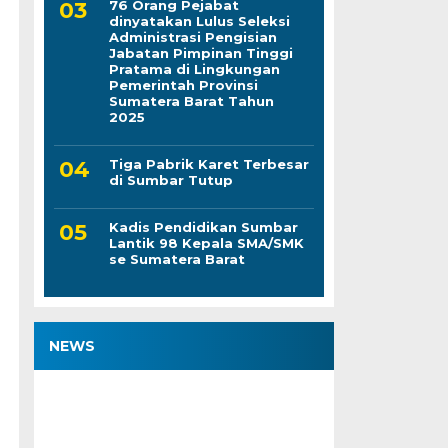
76 Orang Pejabat
dinyatakan Lulus Seleksi
Administrasi Pengisian
Jabatan Pimpinan Tinggi
Pratama di Lingkungan
Pemerintah Provinsi
Sumatera Barat Tahun
2025
Tiga Pabrik Karet Terbesar
di Sumbar Tutup
Kadis Pendidikan Sumbar
Lantik 98 Kepala SMA/SMK
se Sumatera Barat
NEWS