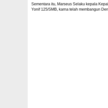
Sementara itu, Marseus Selaku kepala Kep
Yonif 125/SMB, karna telah membangun Der