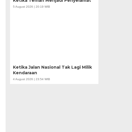
Ketika Teman Menjadi Penyelamat
5 August 2026 | 20:19 WIB
Ketika Jalan Nasional Tak Lagi Milik
Kendaraan
4 August 2026 | 23:54 WIB