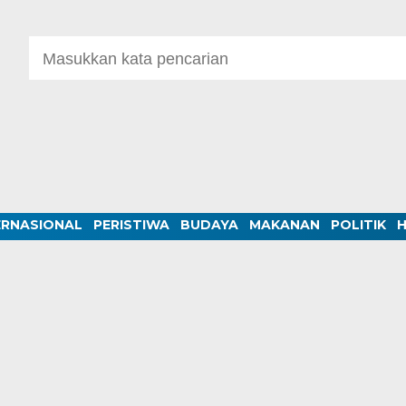
ERNASIONAL
PERISTIWA
BUDAYA
MAKANAN
POLITIK