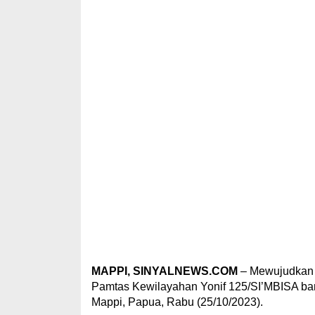
MAPPI, SINYALNEWS.COM
– Mewujudkan 
Pamtas Kewilayahan Yonif 125/SI’MBISA ba
Mappi, Papua, Rabu (25/10/2023).