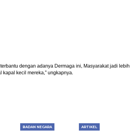
 terbantu dengan adanya Dermaga ini, Masyarakat jadi lebih
kapal kecil mereka,” ungkapnya.
BADAN NEGARA
ARTIKEL