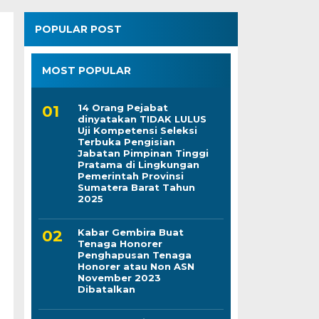
POPULAR POST
MOST POPULAR
14 Orang Pejabat
dinyatakan TIDAK LULUS
Uji Kompetensi Seleksi
Terbuka Pengisian
Jabatan Pimpinan Tinggi
Pratama di Lingkungan
Pemerintah Provinsi
Sumatera Barat Tahun
2025
Kabar Gembira Buat
Tenaga Honorer
Penghapusan Tenaga
Honorer atau Non ASN
November 2023
Dibatalkan