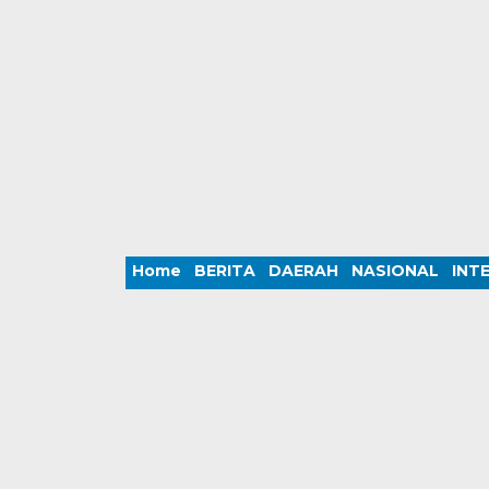
Home
BERITA
DAERAH
NASIONAL
INT