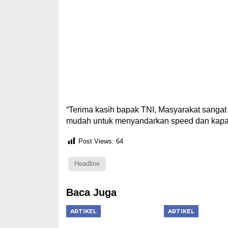
“Terima kasih bapak TNI, Masyarakat sangat
mudah untuk menyandarkan speed dan kapal 
Post Views:
64
Headline
Baca Juga
ARTIKEL
ARTIKEL