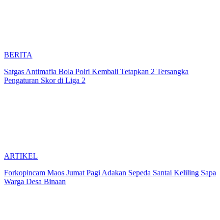
BERITA
Satgas Antimafia Bola Polri Kembali Tetapkan 2 Tersangka
Pengaturan Skor di Liga 2
ARTIKEL
Forkopincam Maos Jumat Pagi Adakan Sepeda Santai Keliling Sapa
Warga Desa Binaan