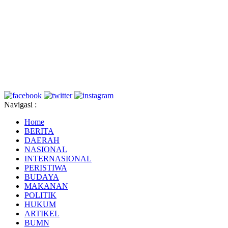
Navigasi :
Home
BERITA
DAERAH
NASIONAL
INTERNASIONAL
PERISTIWA
BUDAYA
MAKANAN
POLITIK
HUKUM
ARTIKEL
BUMN