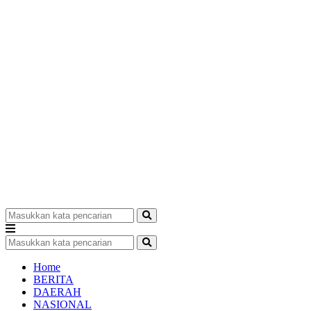
Home
BERITA
DAERAH
NASIONAL