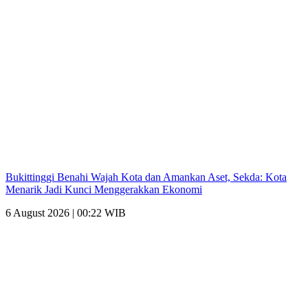
Bukittinggi Benahi Wajah Kota dan Amankan Aset, Sekda: Kota
Menarik Jadi Kunci Menggerakkan Ekonomi
6 August 2026 | 00:22 WIB