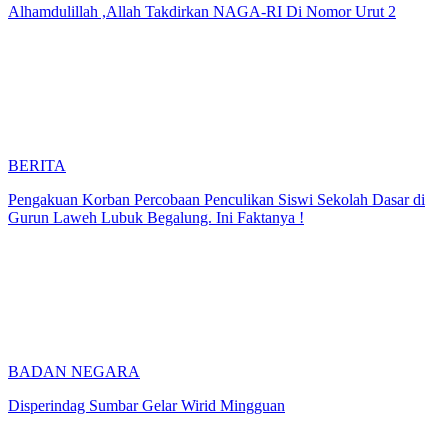
Alhamdulillah ,Allah Takdirkan NAGA-RI Di Nomor Urut 2
BERITA
Pengakuan Korban Percobaan Penculikan Siswi Sekolah Dasar di
Gurun Laweh Lubuk Begalung. Ini Faktanya !
BADAN NEGARA
Disperindag Sumbar Gelar Wirid Mingguan