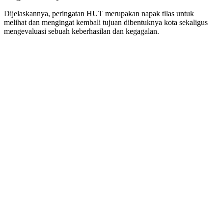
Dijelaskannya, peringatan HUT merupakan napak tilas untuk
melihat dan mengingat kembali tujuan dibentuknya kota sekaligus
mengevaluasi sebuah keberhasilan dan kegagalan.