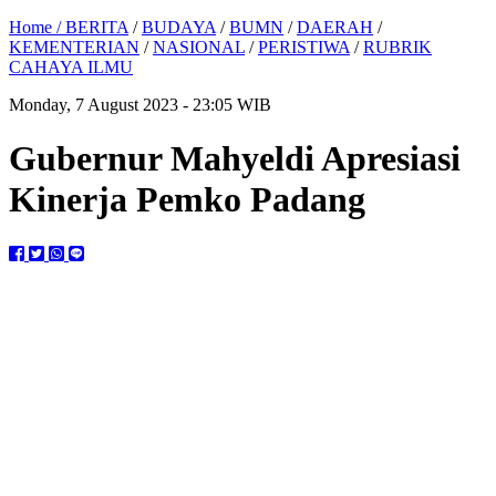
Home /
BERITA
/
BUDAYA
/
BUMN
/
DAERAH
/
KEMENTERIAN
/
NASIONAL
/
PERISTIWA
/
RUBRIK
CAHAYA ILMU
Monday, 7 August 2023 - 23:05 WIB
Gubernur Mahyeldi Apresiasi
Kinerja Pemko Padang