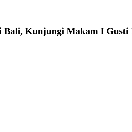
 Bali, Kunjungi Makam I Gusti