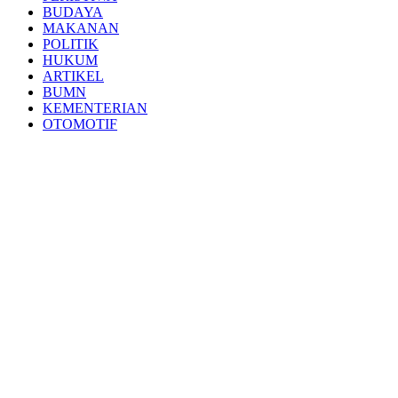
BUDAYA
MAKANAN
POLITIK
HUKUM
ARTIKEL
BUMN
KEMENTERIAN
OTOMOTIF