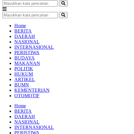
Home
BERITA
DAERAH
NASIONAL
INTERNASIONAL
PERISTIWA
BUDAYA
MAKANAN
POLITIK
HUKUM
ARTIKEL
BUMN
KEMENTERIAN
OTOMOTIF
Home
BERITA
DAERAH
NASIONAL
INTERNASIONAL
PERISTIWA