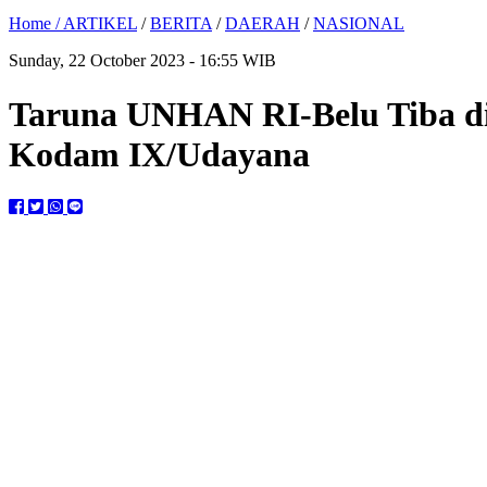
Home /
ARTIKEL
/
BERITA
/
DAERAH
/
NASIONAL
Sunday, 22 October 2023 - 16:55 WIB
Taruna UNHAN RI-Belu Tiba di
Kodam IX/Udayana