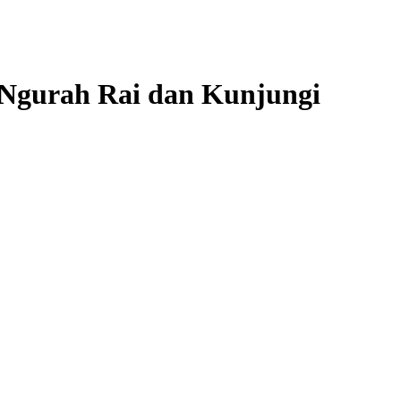
 Ngurah Rai dan Kunjungi