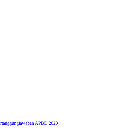
rtanggungjawaban APBD 2023