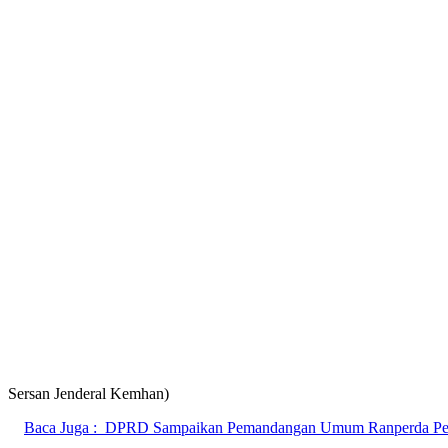
Sersan Jenderal Kemhan)
Baca Juga :
DPRD Sampaikan Pemandangan Umum Ranperda Pe