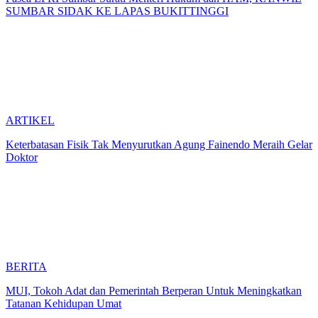
SUMBAR SIDAK KE LAPAS BUKITTINGGI
ARTIKEL
Keterbatasan Fisik Tak Menyurutkan Agung Fainendo Meraih Gelar
Doktor
BERITA
MUI, Tokoh Adat dan Pemerintah Berperan Untuk Meningkatkan
Tatanan Kehidupan Umat