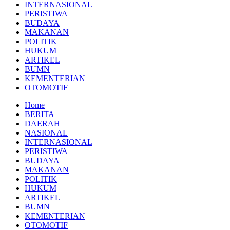
INTERNASIONAL
PERISTIWA
BUDAYA
MAKANAN
POLITIK
HUKUM
ARTIKEL
BUMN
KEMENTERIAN
OTOMOTIF
Home
BERITA
DAERAH
NASIONAL
INTERNASIONAL
PERISTIWA
BUDAYA
MAKANAN
POLITIK
HUKUM
ARTIKEL
BUMN
KEMENTERIAN
OTOMOTIF