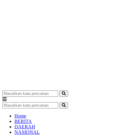
Home
BERITA
DAERAH
NASIONAL