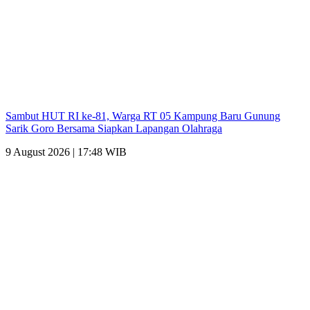
Sambut HUT RI ke-81, Warga RT 05 Kampung Baru Gunung
Sarik Goro Bersama Siapkan Lapangan Olahraga
9 August 2026 | 17:48 WIB