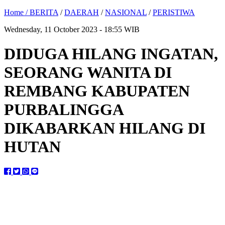
Home /
BERITA
/
DAERAH
/
NASIONAL
/
PERISTIWA
Wednesday, 11 October 2023 - 18:55 WIB
DIDUGA HILANG INGATAN,
SEORANG WANITA DI
REMBANG KABUPATEN
PURBALINGGA
DIKABARKAN HILANG DI
HUTAN