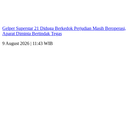
Gelper Superstar 21 Diduga Berkedok Perjudian Masih Beroperasi,
Aparat Diminta Bertindak Tegas
9 August 2026 | 11:43 WIB