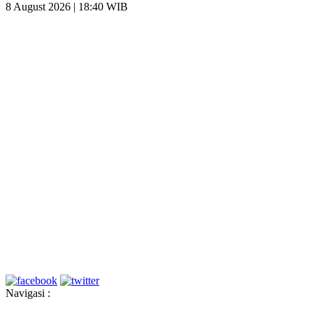
8 August 2026 | 18:40 WIB
Navigasi :