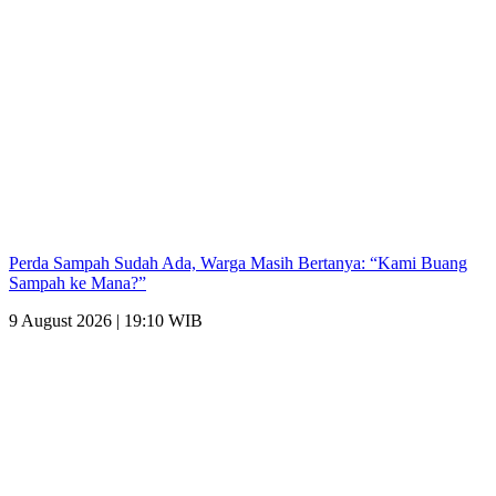
Perda Sampah Sudah Ada, Warga Masih Bertanya: “Kami Buang
Sampah ke Mana?”
9 August 2026 | 19:10 WIB