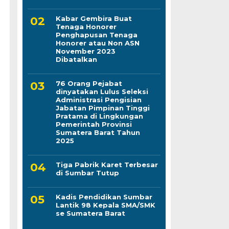
Kabar Gembira Buat
Tenaga Honorer
Penghapusan Tenaga
Honorer atau Non ASN
November 2023
Dibatalkan
76 Orang Pejabat
dinyatakan Lulus Seleksi
Administrasi Pengisian
Jabatan Pimpinan Tinggi
Pratama di Lingkungan
Pemerintah Provinsi
Sumatera Barat Tahun
2025
Tiga Pabrik Karet Terbesar
di Sumbar Tutup
Kadis Pendidikan Sumbar
Lantik 98 Kepala SMA/SMK
se Sumatera Barat