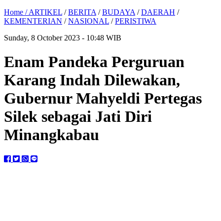
Home /
ARTIKEL
/
BERITA
/
BUDAYA
/
DAERAH
/
KEMENTERIAN
/
NASIONAL
/
PERISTIWA
Sunday, 8 October 2023 - 10:48 WIB
Enam Pandeka Perguruan
Karang Indah Dilewakan,
Gubernur Mahyeldi Pertegas
Silek sebagai Jati Diri
Minangkabau