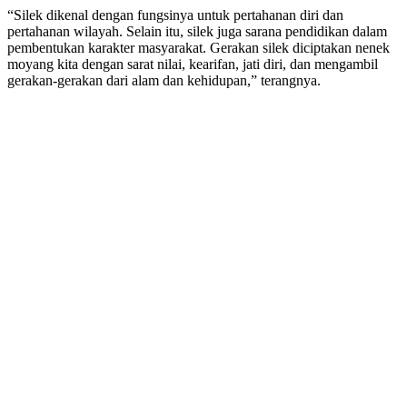
“Silek dikenal dengan fungsinya untuk pertahanan diri dan
pertahanan wilayah. Selain itu, silek juga sarana pendidikan dalam
pembentukan karakter masyarakat. Gerakan silek diciptakan nenek
moyang kita dengan sarat nilai, kearifan, jati diri, dan mengambil
gerakan-gerakan dari alam dan kehidupan,” terangnya.