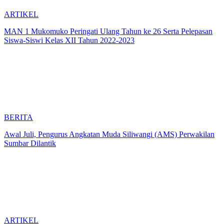
ARTIKEL
MAN 1 Mukomuko Peringati Ulang Tahun ke 26 Serta Pelepasan
Siswa-Siswi Kelas XII Tahun 2022-2023
BERITA
Awal Juli, Pengurus Angkatan Muda Siliwangi (AMS) Perwakilan
Sumbar Dilantik
ARTIKEL