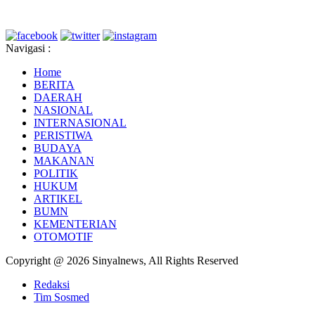
Navigasi :
Home
BERITA
DAERAH
NASIONAL
INTERNASIONAL
PERISTIWA
BUDAYA
MAKANAN
POLITIK
HUKUM
ARTIKEL
BUMN
KEMENTERIAN
OTOMOTIF
Copyright @ 2026 Sinyalnews, All Rights Reserved
Redaksi
Tim Sosmed