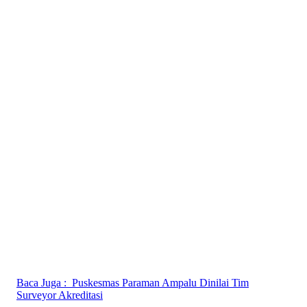
Baca Juga :
Puskesmas Paraman Ampalu Dinilai Tim
Surveyor Akreditasi