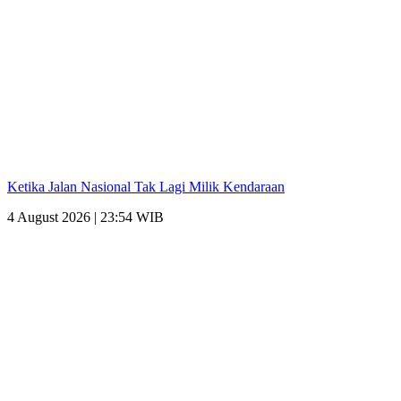
Ketika Jalan Nasional Tak Lagi Milik Kendaraan
4 August 2026 | 23:54 WIB