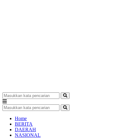
Home
BERITA
DAERAH
NASIONAL