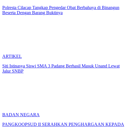
Polresta Cilacap Tangkap Pengedar Obat Berbahaya di Binangun
Beserta Dengan Barang Buktinya
ARTIKEL
Siti Istinasya Siswi SMA 3 Padang Berhasil Masuk Unand Lewat
Jalur SNBP
BADAN NEGARA
PANGKOOPSUD II SERAHKAN PENGHARGAAN KEPADA