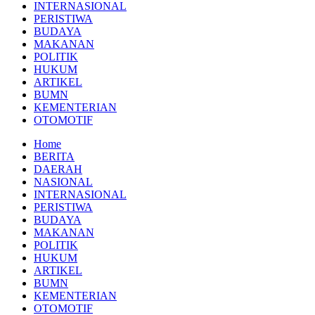
INTERNASIONAL
PERISTIWA
BUDAYA
MAKANAN
POLITIK
HUKUM
ARTIKEL
BUMN
KEMENTERIAN
OTOMOTIF
Home
BERITA
DAERAH
NASIONAL
INTERNASIONAL
PERISTIWA
BUDAYA
MAKANAN
POLITIK
HUKUM
ARTIKEL
BUMN
KEMENTERIAN
OTOMOTIF