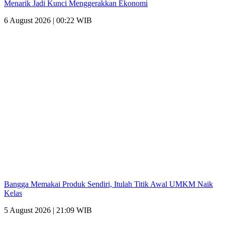
Menarik Jadi Kunci Menggerakkan Ekonomi
6 August 2026 | 00:22 WIB
Bangga Memakai Produk Sendiri, Itulah Titik Awal UMKM Naik
Kelas
5 August 2026 | 21:09 WIB