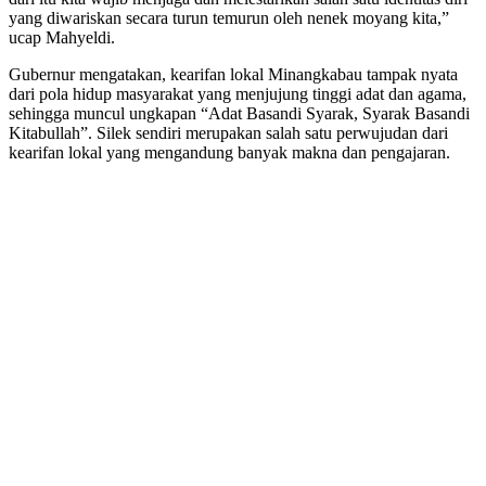
yang diwariskan secara turun temurun oleh nenek moyang kita,”
ucap Mahyeldi.
Gubernur mengatakan, kearifan lokal Minangkabau tampak nyata
dari pola hidup masyarakat yang menjujung tinggi adat dan agama,
sehingga muncul ungkapan “Adat Basandi Syarak, Syarak Basandi
Kitabullah”. Silek sendiri merupakan salah satu perwujudan dari
kearifan lokal yang mengandung banyak makna dan pengajaran.