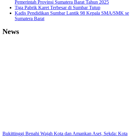
Pemerintah Provinsi Sumatera Barat Tahun 2025
Tiga Pabrik Karet Terbesar di Sumbar Tutup
Kadis Pendidikan Sumbar Lantik 98 Kepala SMA/SMK se
Sumatera Barat
News
Bukittinggi Benahi Wajah Kota dan Amankan Aset, Sekda: Kota