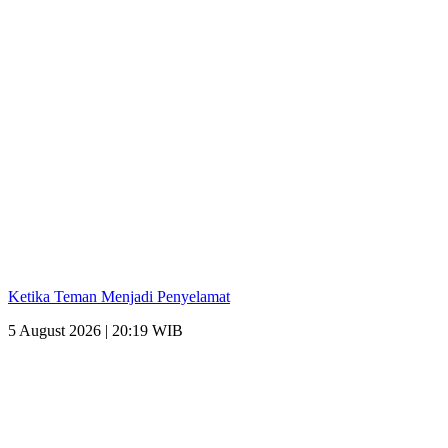
Ketika Teman Menjadi Penyelamat
5 August 2026 | 20:19 WIB