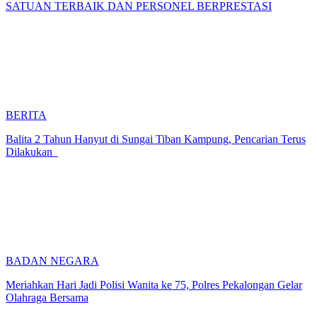
SATUAN TERBAIK DAN PERSONEL BERPRESTASI
BERITA
Balita 2 Tahun Hanyut di Sungai Tiban Kampung, Pencarian Terus
Dilakukan
BADAN NEGARA
Meriahkan Hari Jadi Polisi Wanita ke 75, Polres Pekalongan Gelar
Olahraga Bersama