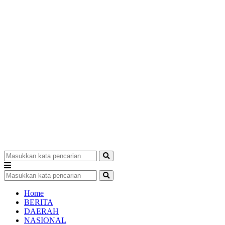
Home
BERITA
DAERAH
NASIONAL