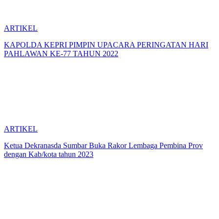
ARTIKEL
KAPOLDA KEPRI PIMPIN UPACARA PERINGATAN HARI
PAHLAWAN KE-77 TAHUN 2022
ARTIKEL
Ketua Dekranasda Sumbar Buka Rakor Lembaga Pembina Prov
dengan Kab/kota tahun 2023