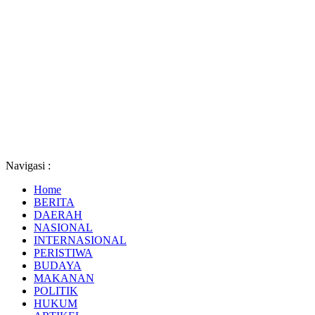
Navigasi :
Home
BERITA
DAERAH
NASIONAL
INTERNASIONAL
PERISTIWA
BUDAYA
MAKANAN
POLITIK
HUKUM