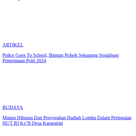
ARTIKEL
Police Goes To School, Binmas Polsek Sekupang Sosialisasi
Penerimaan Polri 2024
BUDAYA
Malam Hiburan Dan Penyerahan Hadiah Lomba Dalam Peringatan
HUT RI Ke78 Desa Karangjati