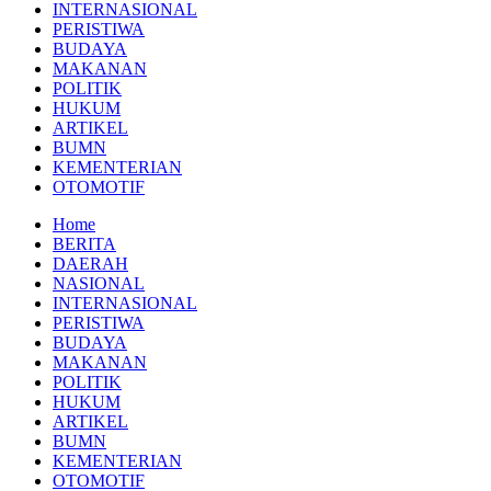
INTERNASIONAL
PERISTIWA
BUDAYA
MAKANAN
POLITIK
HUKUM
ARTIKEL
BUMN
KEMENTERIAN
OTOMOTIF
Home
BERITA
DAERAH
NASIONAL
INTERNASIONAL
PERISTIWA
BUDAYA
MAKANAN
POLITIK
HUKUM
ARTIKEL
BUMN
KEMENTERIAN
OTOMOTIF