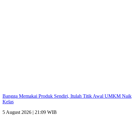
Bangga Memakai Produk Sendiri, Itulah Titik Awal UMKM Naik
Kelas
5 August 2026 | 21:09 WIB