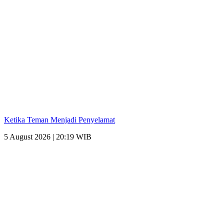
Ketika Teman Menjadi Penyelamat
5 August 2026 | 20:19 WIB