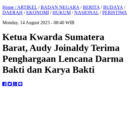
Home /
ARTIKEL
/
BADAN NEGARA
/
BERITA
/
BUDAYA
/
DAERAH
/
EKONOMI
/
HUKUM
/
NASIONAL
/
PERISTIWA
Monday, 14 August 2023 - 08:40 WIB
Ketua Kwarda Sumatera
Barat, Audy Joinaldy Terima
Penghargaan Lencana Darma
Bakti dan Karya Bakti