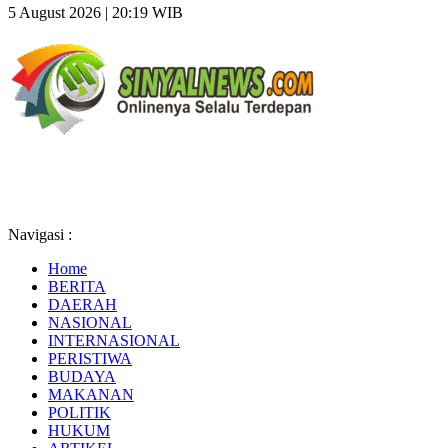
5 August 2026 | 20:19 WIB
Navigasi :
Home
BERITA
DAERAH
NASIONAL
INTERNASIONAL
PERISTIWA
BUDAYA
MAKANAN
POLITIK
HUKUM