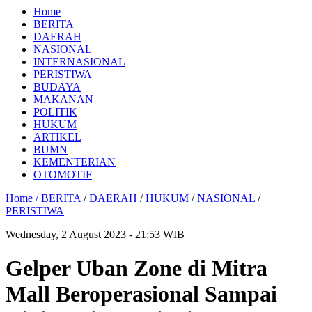
Home
BERITA
DAERAH
NASIONAL
INTERNASIONAL
PERISTIWA
BUDAYA
MAKANAN
POLITIK
HUKUM
ARTIKEL
BUMN
KEMENTERIAN
OTOMOTIF
Home /
BERITA
/
DAERAH
/
HUKUM
/
NASIONAL
/
PERISTIWA
Wednesday, 2 August 2023 - 21:53 WIB
Gelper Uban Zone di Mitra
Mall Beroperasional Sampai