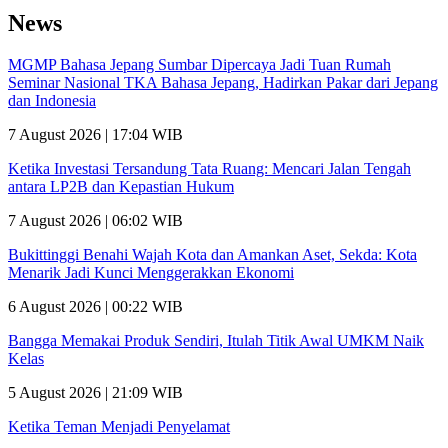
News
MGMP Bahasa Jepang Sumbar Dipercaya Jadi Tuan Rumah
Seminar Nasional TKA Bahasa Jepang, Hadirkan Pakar dari Jepang
dan Indonesia
7 August 2026 | 17:04 WIB
Ketika Investasi Tersandung Tata Ruang: Mencari Jalan Tengah
antara LP2B dan Kepastian Hukum
7 August 2026 | 06:02 WIB
Bukittinggi Benahi Wajah Kota dan Amankan Aset, Sekda: Kota
Menarik Jadi Kunci Menggerakkan Ekonomi
6 August 2026 | 00:22 WIB
Bangga Memakai Produk Sendiri, Itulah Titik Awal UMKM Naik
Kelas
5 August 2026 | 21:09 WIB
Ketika Teman Menjadi Penyelamat