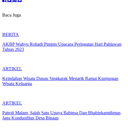
Baca Juga
BERITA
AKBP Wahyu Rohadi Pimpin Upacara Peringatan Hari Pahlawan
Tahun 2023
ARTIKEL
Keindahan Wisata Danau Singkarak Menarik Ramai Kunjungan
Wisata Keluarga
ARTIKEL
Patroli Malam, Salah Satu Upaya Babinsa Dan Bhabinkamtibmas
Jaga Kondusifitas Desa Binaan