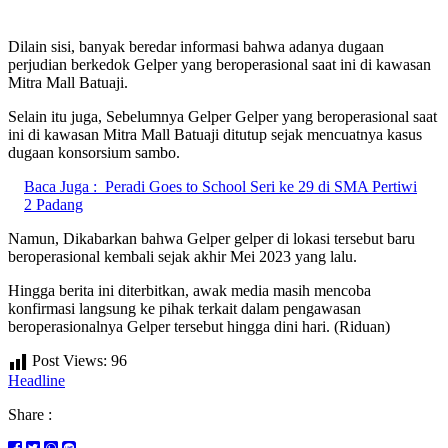
Dilain sisi, banyak beredar informasi bahwa adanya dugaan
perjudian berkedok Gelper yang beroperasional saat ini di kawasan
Mitra Mall Batuaji.
Selain itu juga, Sebelumnya Gelper Gelper yang beroperasional saat
ini di kawasan Mitra Mall Batuaji ditutup sejak mencuatnya kasus
dugaan konsorsium sambo.
Baca Juga :
Peradi Goes to School Seri ke 29 di SMA Pertiwi
2 Padang
Namun, Dikabarkan bahwa Gelper gelper di lokasi tersebut baru
beroperasional kembali sejak akhir Mei 2023 yang lalu.
Hingga berita ini diterbitkan, awak media masih mencoba
konfirmasi langsung ke pihak terkait dalam pengawasan
beroperasionalnya Gelper tersebut hingga dini hari. (Riduan)
Post Views:
96
Headline
Share :