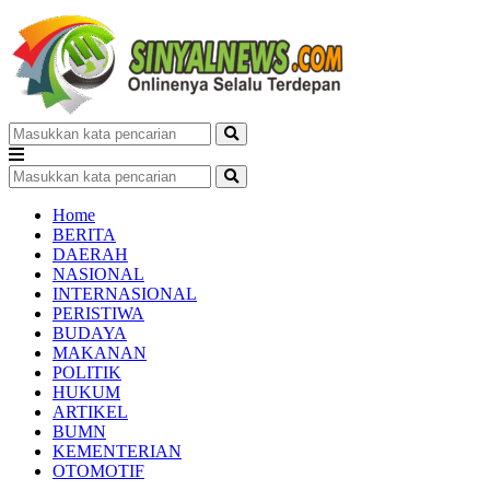
Home
BERITA
DAERAH
NASIONAL
INTERNASIONAL
PERISTIWA
BUDAYA
MAKANAN
POLITIK
HUKUM
ARTIKEL
BUMN
KEMENTERIAN
OTOMOTIF