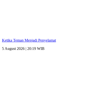
Ketika Teman Menjadi Penyelamat
5 August 2026 | 20:19 WIB