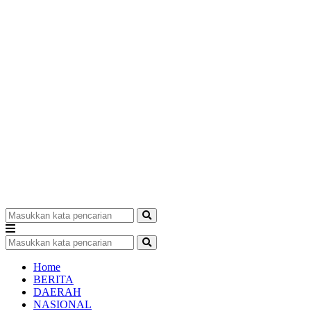
Home
BERITA
DAERAH
NASIONAL