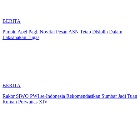
BERITA
Pimpin Apel Pagi, Novrial Pesan ASN Tetap Disiplin Dalam
Laksanakan Tugas
BERITA
Rakor SIWO PWI se-Indonesia Rekomendasikan Sumbar Jadi Tuan
Rumah Porwanas XIV