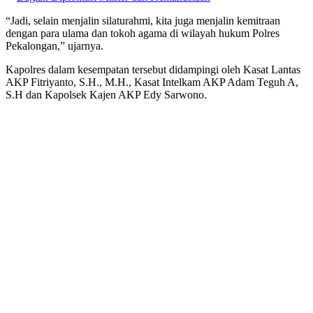
“Jadi, selain menjalin silaturahmi, kita juga menjalin kemitraan
dengan para ulama dan tokoh agama di wilayah hukum Polres
Pekalongan,” ujarnya.
Kapolres dalam kesempatan tersebut didampingi oleh Kasat Lantas
AKP Fitriyanto, S.H., M.H., Kasat Intelkam AKP Adam Teguh A,
S.H dan Kapolsek Kajen AKP Edy Sarwono.