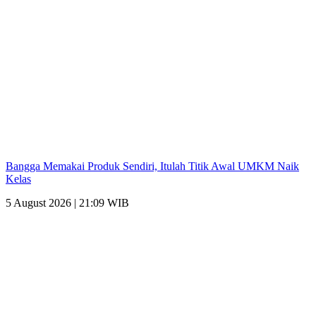
Bangga Memakai Produk Sendiri, Itulah Titik Awal UMKM Naik
Kelas
5 August 2026 | 21:09 WIB