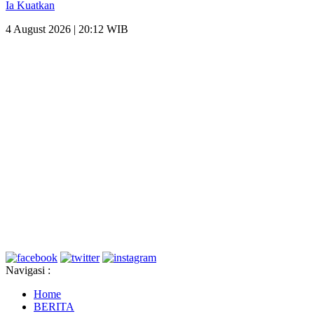
Ia Kuatkan
4 August 2026 | 20:12 WIB
Navigasi :
Home
BERITA