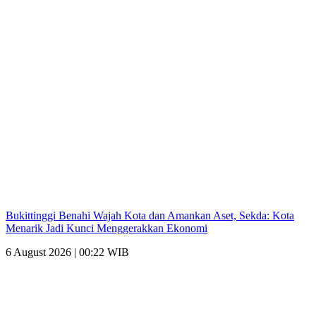
Bukittinggi Benahi Wajah Kota dan Amankan Aset, Sekda: Kota
Menarik Jadi Kunci Menggerakkan Ekonomi
6 August 2026 | 00:22 WIB