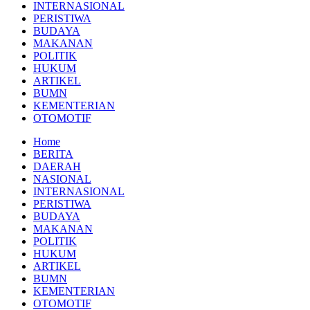
INTERNASIONAL
PERISTIWA
BUDAYA
MAKANAN
POLITIK
HUKUM
ARTIKEL
BUMN
KEMENTERIAN
OTOMOTIF
Home
BERITA
DAERAH
NASIONAL
INTERNASIONAL
PERISTIWA
BUDAYA
MAKANAN
POLITIK
HUKUM
ARTIKEL
BUMN
KEMENTERIAN
OTOMOTIF