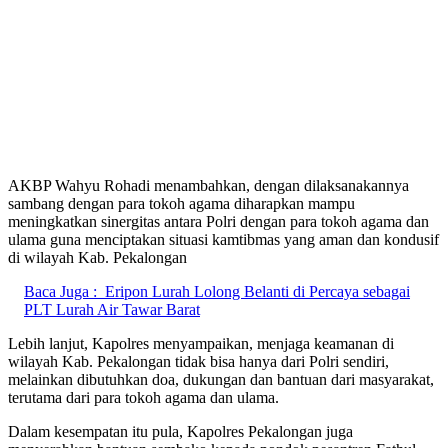
AKBP Wahyu Rohadi menambahkan, dengan dilaksanakannya
sambang dengan para tokoh agama diharapkan mampu
meningkatkan sinergitas antara Polri dengan para tokoh agama dan
ulama guna menciptakan situasi kamtibmas yang aman dan kondusif
di wilayah Kab. Pekalongan
Baca Juga :
Eripon Lurah Lolong Belanti di Percaya sebagai
PLT Lurah Air Tawar Barat
Lebih lanjut, Kapolres menyampaikan, menjaga keamanan di
wilayah Kab. Pekalongan tidak bisa hanya dari Polri sendiri,
melainkan dibutuhkan doa, dukungan dan bantuan dari masyarakat,
terutama dari para tokoh agama dan ulama.
Dalam kesempatan itu pula, Kapolres Pekalongan juga