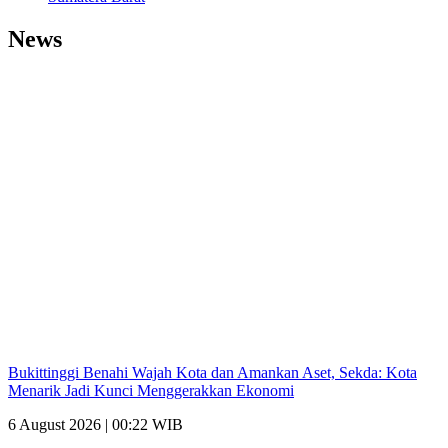
News
Bukittinggi Benahi Wajah Kota dan Amankan Aset, Sekda: Kota
Menarik Jadi Kunci Menggerakkan Ekonomi
6 August 2026 | 00:22 WIB