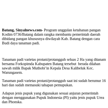
Batang, Sinyalnews.com-
Program unggulan ketahanan pangan
Kodim 0736/Batang dalam rangka membantu pemerintah daerah
dibidang pangan khususnya diwilayah Kab. Batang dengan cara
Budi daya tanaman padi.
Tanaman padi varietas protani/protangguh seluas 2 Ha yang ditanam
bersama Forkopimda Kabupaten Batang tersebut berada dilahan
sawah milik Bapak Muthobi’in Kepala Desa Kalibeluk Kec.
Warungasem.
Tanaman padi varietas protani/protangguh saat ini sudah berumur 16
hari dan sudah memasuki tahapan pemupukan.
Adapun jenis pupuk yang digunakan sesuai anjuran pemerintah
dengan menggunakan Pupuk Indonesia (PI) yaitu jenis pupuk Urea
dan Phonska.