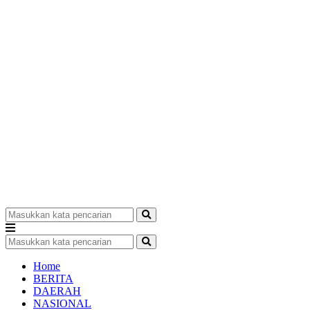
Home
BERITA
DAERAH
NASIONAL