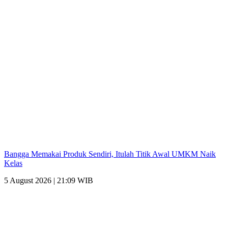
Bangga Memakai Produk Sendiri, Itulah Titik Awal UMKM Naik
Kelas
5 August 2026 | 21:09 WIB