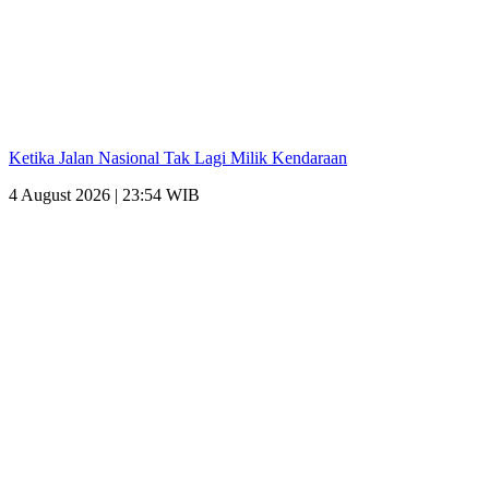
Ketika Jalan Nasional Tak Lagi Milik Kendaraan
4 August 2026 | 23:54 WIB