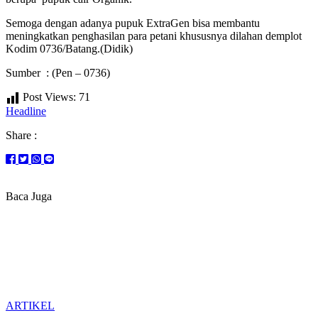
Semoga dengan adanya pupuk ExtraGen bisa membantu
meningkatkan penghasilan para petani khususnya dilahan demplot
Kodim 0736/Batang.(Didik)
Sumber : (Pen – 0736)
Post Views:
71
Headline
Share :
Baca Juga
ARTIKEL