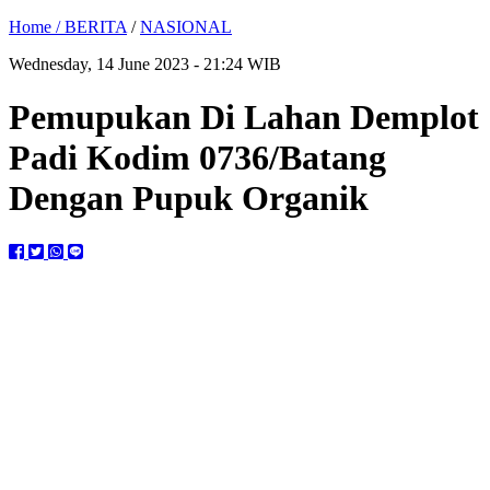
Home /
BERITA
/
NASIONAL
Wednesday, 14 June 2023 - 21:24 WIB
Pemupukan Di Lahan Demplot
Padi Kodim 0736/Batang
Dengan Pupuk Organik