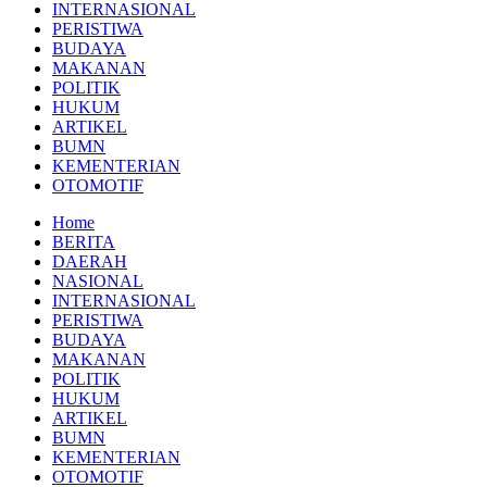
INTERNASIONAL
PERISTIWA
BUDAYA
MAKANAN
POLITIK
HUKUM
ARTIKEL
BUMN
KEMENTERIAN
OTOMOTIF
Home
BERITA
DAERAH
NASIONAL
INTERNASIONAL
PERISTIWA
BUDAYA
MAKANAN
POLITIK
HUKUM
ARTIKEL
BUMN
KEMENTERIAN
OTOMOTIF