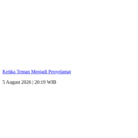
Ketika Teman Menjadi Penyelamat
5 August 2026 | 20:19 WIB