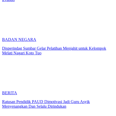
BADAN NEGARA
Disperindag Sumbar Gelar Pelatihan Menjahit untuk Kelompok
Melati Nagari Koto Tuo
BERITA
Ratusan Pendidik PAUD Dimotivasi Jadi Guru Asyik
Menyenangkan Dan Selalu Dirindukan