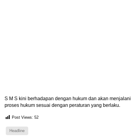
S M S kini berhadapan dengan hukum dan akan menjalani
proses hukum sesuai dengan peraturan yang berlaku.
Post Views:
52
Headline