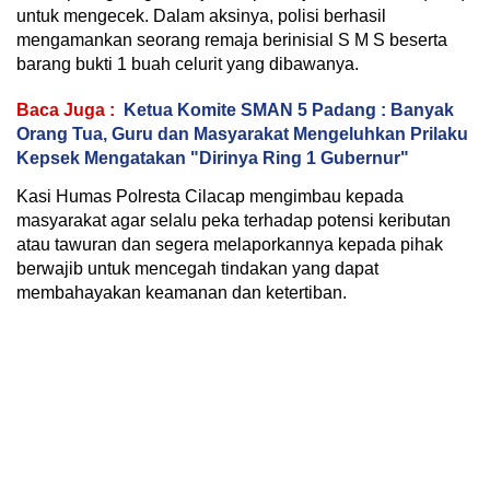
untuk mengecek. Dalam aksinya, polisi berhasil
mengamankan seorang remaja berinisial S M S beserta
barang bukti 1 buah celurit yang dibawanya.
Baca Juga :
Ketua Komite SMAN 5 Padang : Banyak
Orang Tua, Guru dan Masyarakat Mengeluhkan Prilaku
Kepsek Mengatakan "Dirinya Ring 1 Gubernur"
Kasi Humas Polresta Cilacap mengimbau kepada
masyarakat agar selalu peka terhadap potensi keributan
atau tawuran dan segera melaporkannya kepada pihak
berwajib untuk mencegah tindakan yang dapat
membahayakan keamanan dan ketertiban.