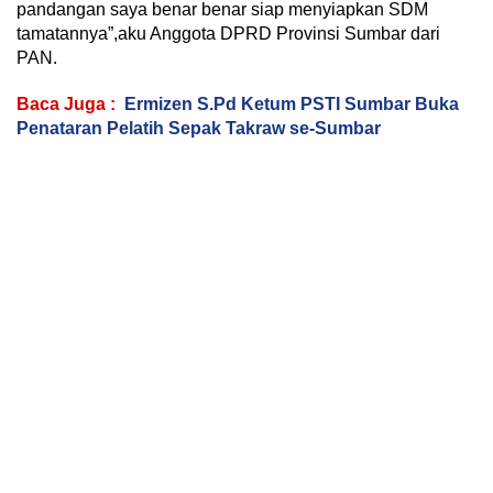
pandangan saya benar benar siap menyiapkan SDM
tamatannya”,aku Anggota DPRD Provinsi Sumbar dari
PAN.
Baca Juga :
Ermizen S.Pd Ketum PSTI Sumbar Buka
Penataran Pelatih Sepak Takraw se-Sumbar