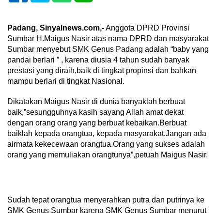
Padang, Sinyalnews.com,-
Anggota DPRD Provinsi
Sumbar H.Maigus Nasir atas nama DPRD dan masyarakat
Sumbar menyebut SMK Genus Padang adalah “baby yang
pandai berlari ” , karena diusia 4 tahun sudah banyak
prestasi yang diraih,baik di tingkat propinsi dan bahkan
mampu berlari di tingkat Nasional.
Dikatakan Maigus Nasir di dunia banyaklah berbuat
baik,”sesungguhnya kasih sayang Allah amat dekat
dengan orang orang yang berbuat kebaikan.Berbuat
baiklah kepada orangtua, kepada masyarakat.Jangan ada
airmata kekecewaan orangtua.Orang yang sukses adalah
orang yang memuliakan orangtunya”,petuah Maigus Nasir.
Sudah tepat orangtua menyerahkan putra dan putrinya ke
SMK Genus Sumbar karena SMK Genus Sumbar menurut