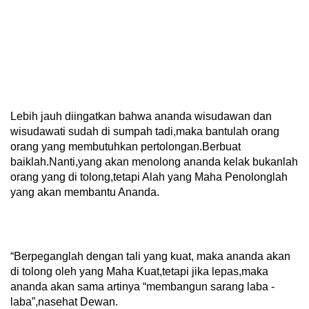
Lebih jauh diingatkan bahwa ananda wisudawan dan
wisudawati sudah di sumpah tadi,maka bantulah orang
orang yang membutuhkan pertolongan.Berbuat
baiklah.Nanti,yang akan menolong ananda kelak bukanlah
orang yang di tolong,tetapi Alah yang Maha Penolonglah
yang akan membantu Ananda.
“Berpeganglah dengan tali yang kuat, maka ananda akan
di tolong oleh yang Maha Kuat,tetapi jika lepas,maka
ananda akan sama artinya “membangun sarang laba -
laba”,nasehat Dewan.