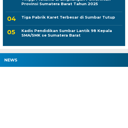
Provinsi Sumatera Barat Tahun 2025
Tiga Pabrik Karet Terbesar di Sumbar Tutup
Kadis Pendidikan Sumbar Lantik 98 Kepala
SMA/SMK se Sumatera Barat
NEWS