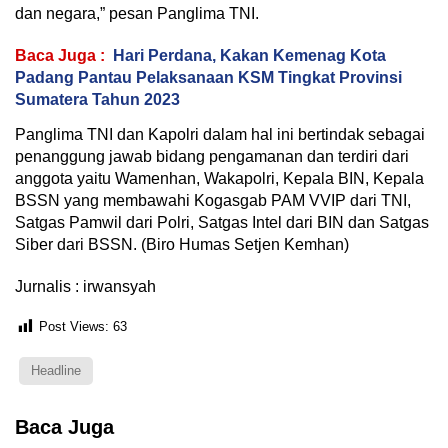
dan negara,” pesan Panglima TNI.
Baca Juga :
Hari Perdana, Kakan Kemenag Kota
Padang Pantau Pelaksanaan KSM Tingkat Provinsi
Sumatera Tahun 2023
Panglima TNI dan Kapolri dalam hal ini bertindak sebagai
penanggung jawab bidang pengamanan dan terdiri dari
anggota yaitu Wamenhan, Wakapolri, Kepala BIN, Kepala
BSSN yang membawahi Kogasgab PAM VVIP dari TNI,
Satgas Pamwil dari Polri, Satgas Intel dari BIN dan Satgas
Siber dari BSSN. (Biro Humas Setjen Kemhan)
Jurnalis : irwansyah
Post Views:
63
Headline
Baca Juga