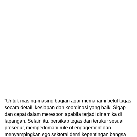
“Untuk masing-masing bagian agar memahami betul tugas
secara detail, kesiapan dan koordinasi yang baik. Sigap
dan cepat dalam merespon apabila terjadi dinamika di
lapangan. Selain itu, bersikap tegas dan terukur sesuai
prosedur, mempedomani rule of engagement dan
menyampingkan ego sektoral demi kepentingan bangsa