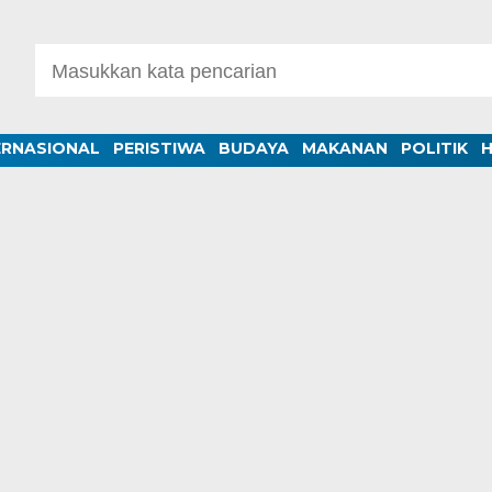
ERNASIONAL
PERISTIWA
BUDAYA
MAKANAN
POLITIK