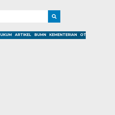
HUKUM
ARTIKEL
BUMN
KEMENTERIAN
OTOMOTIF