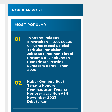
POPULAR POST
MOST POPULAR
14 Orang Pejabat
dinyatakan TIDAK LULUS
Uji Kompetensi Seleksi
Terbuka Pengisian
Jabatan Pimpinan Tinggi
Pratama di Lingkungan
Pemerintah Provinsi
Sumatera Barat Tahun
2025
Kabar Gembira Buat
Tenaga Honorer
Penghapusan Tenaga
Honorer atau Non ASN
November 2023
Dibatalkan