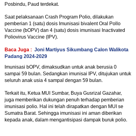
Posbindu, Paud terdekat.
Saat pelaksanaan Crash Program Polio, dilakukan
pemberian 1 (satu) dosis Imunisasi bivalent Oral Pollo
Vaccine (bOPV) dan 4 (satu) dosis imunisasi Inactivated
Poliovirus Vaccine (IPV).
Baca Juga :
Joni Martiyus Sikumbang Calon Walikota
Padang 2024-2029
Imunisasi bOPV, dimaksudkan untuk anak berusia 0
sampai 59 bulan. Sedangkan imunisai IPV, ditujukan untuk
seluruh anak usia 4 sampal dengan 59 bulan.
Terkait itu, Ketua MUI Sumbar, Buya Gusrizal Gazahar,
juga memberikan dukungan penuh terhadap pemberian
imunisasi polio. Hal ini telah dirapatkan dengan MUI se
Sumatra Barat. Sehingga imunisasi ini aman diberikan
kepada anak, dalam mengantisipasi dampak buruk polio.