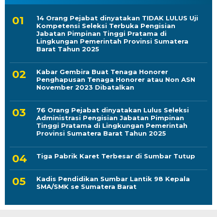
14 Orang Pejabat dinyatakan TIDAK LULUS Uji
Kompetensi Seleksi Terbuka Pengisian
Jabatan Pimpinan Tinggi Pratama di
Lingkungan Pemerintah Provinsi Sumatera
Barat Tahun 2025
Kabar Gembira Buat Tenaga Honorer
Penghapusan Tenaga Honorer atau Non ASN
November 2023 Dibatalkan
76 Orang Pejabat dinyatakan Lulus Seleksi
Administrasi Pengisian Jabatan Pimpinan
Tinggi Pratama di Lingkungan Pemerintah
Provinsi Sumatera Barat Tahun 2025
Tiga Pabrik Karet Terbesar di Sumbar Tutup
Kadis Pendidikan Sumbar Lantik 98 Kepala
SMA/SMK se Sumatera Barat