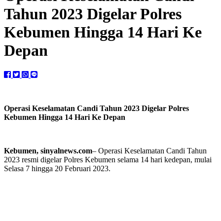
Tahun 2023 Digelar Polres
Kebumen Hingga 14 Hari Ke
Depan
Operasi Keselamatan Candi Tahun 2023 Digelar Polres
Kebumen Hingga 14 Hari Ke Depan
Kebumen, sinyalnews.com
– Operasi Keselamatan Candi Tahun
2023 resmi digelar Polres Kebumen selama 14 hari kedepan, mulai
Selasa 7 hingga 20 Februari 2023.