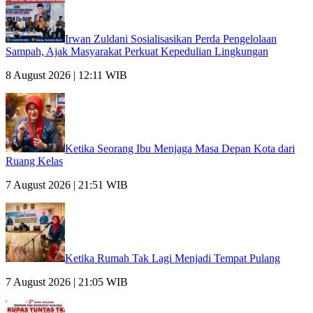
Irwan Zuldani Sosialisasikan Perda Pengelolaan
Sampah, Ajak Masyarakat Perkuat Kepedulian Lingkungan
8 August 2026 | 12:11 WIB
Ketika Seorang Ibu Menjaga Masa Depan Kota dari
Ruang Kelas
7 August 2026 | 21:51 WIB
Ketika Rumah Tak Lagi Menjadi Tempat Pulang
7 August 2026 | 21:05 WIB