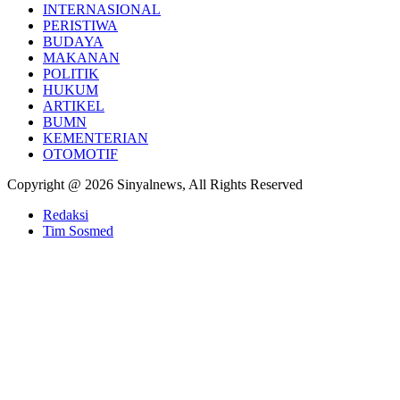
INTERNASIONAL
PERISTIWA
BUDAYA
MAKANAN
POLITIK
HUKUM
ARTIKEL
BUMN
KEMENTERIAN
OTOMOTIF
Copyright @ 2026 Sinyalnews, All Rights Reserved
Redaksi
Tim Sosmed