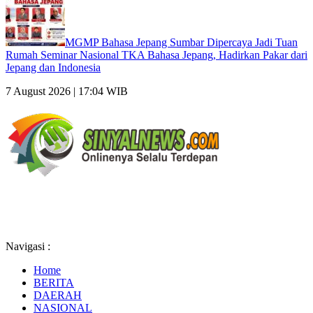
MGMP Bahasa Jepang Sumbar Dipercaya Jadi Tuan
Rumah Seminar Nasional TKA Bahasa Jepang, Hadirkan Pakar dari
Jepang dan Indonesia
7 August 2026 | 17:04 WIB
Navigasi :
Home
BERITA
DAERAH
NASIONAL