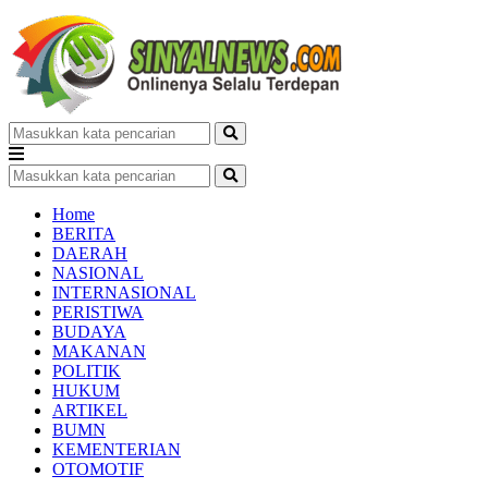
Home
BERITA
DAERAH
NASIONAL
INTERNASIONAL
PERISTIWA
BUDAYA
MAKANAN
POLITIK
HUKUM
ARTIKEL
BUMN
KEMENTERIAN
OTOMOTIF