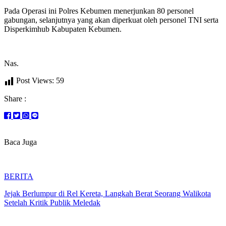
Pada Operasi ini Polres Kebumen menerjunkan 80 personel
gabungan, selanjutnya yang akan diperkuat oleh personel TNI serta
Disperkimhub Kabupaten Kebumen.
Nas.
Post Views:
59
Share :
Baca Juga
BERITA
Jejak Berlumpur di Rel Kereta, Langkah Berat Seorang Walikota
Setelah Kritik Publik Meledak