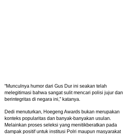
“Munculnya humor dari Gus Dur ini seakan telah
melegitimasi bahwa sangat sulit mencari polisi jujur dan
berintegritas di negara ini,” katanya.
Dedi menuturkan, Hoegeng Awards bukan merupakan
konteks popularitas dan banyak-banyakan usulan.
Melainkan proses seleksi yang menitikberatkan pada
dampak positif untuk institusi Polri maupun masyarakat