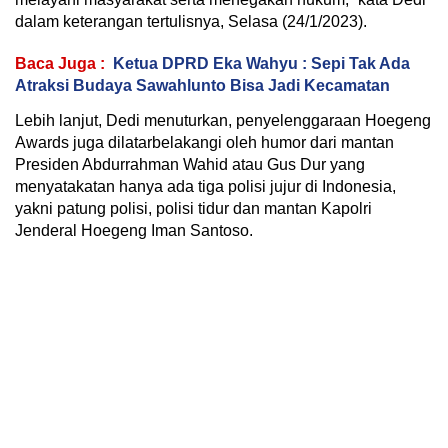
dalam keterangan tertulisnya, Selasa (24/1/2023).
Baca Juga :
Ketua DPRD Eka Wahyu : Sepi Tak Ada
Atraksi Budaya Sawahlunto Bisa Jadi Kecamatan
Lebih lanjut, Dedi menuturkan, penyelenggaraan Hoegeng
Awards juga dilatarbelakangi oleh humor dari mantan
Presiden Abdurrahman Wahid atau Gus Dur yang
menyatakatan hanya ada tiga polisi jujur di Indonesia,
yakni patung polisi, polisi tidur dan mantan Kapolri
Jenderal Hoegeng Iman Santoso.