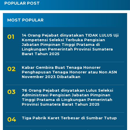
POPULAR POST
MOST POPULAR
14 Orang Pejabat dinyatakan TIDAK LULUS Uji
Kompetensi Seleksi Terbuka Pengisian
Jabatan Pimpinan Tinggi Pratama di
Lingkungan Pemerintah Provinsi Sumatera
Barat Tahun 2025
Kabar Gembira Buat Tenaga Honorer
Penghapusan Tenaga Honorer atau Non ASN
November 2023 Dibatalkan
76 Orang Pejabat dinyatakan Lulus Seleksi
Administrasi Pengisian Jabatan Pimpinan
Tinggi Pratama di Lingkungan Pemerintah
Provinsi Sumatera Barat Tahun 2025
Tiga Pabrik Karet Terbesar di Sumbar Tutup