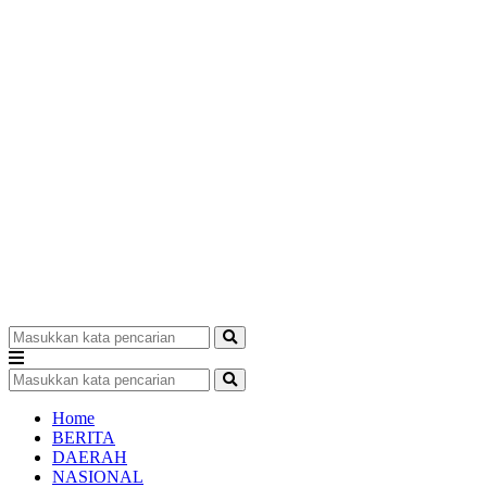
Home
BERITA
DAERAH
NASIONAL