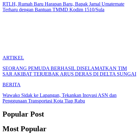
RTLH, Rumah Baru Harapan Baru, Bapak Jamal Umaternate
Terharu dengan Bantuan TMMD Kodim 1510/Sula
ARTIKEL
SEORANG PEMUDA BERHASIL DISELAMATKAN TIM
SAR AKIBAT TERJEBAK ARUS DERAS DI DELTA SUNGAI
BERITA
Wawako Sidak ke Lapangan, Tekankan Inovasi ASN dan
Penggunaan Transportasi Kota Tiap Rabu
Popular Post
Most Popular