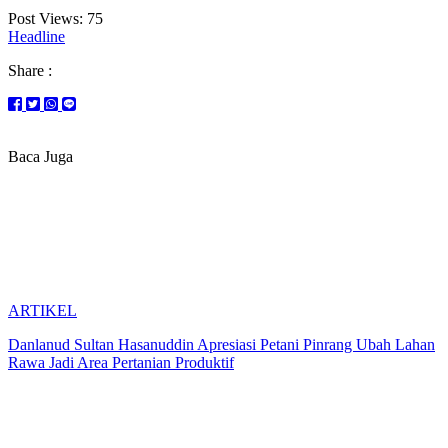
Post Views:
75
Headline
Share :
Baca Juga
ARTIKEL
Danlanud Sultan Hasanuddin Apresiasi Petani Pinrang Ubah Lahan
Rawa Jadi Area Pertanian Produktif