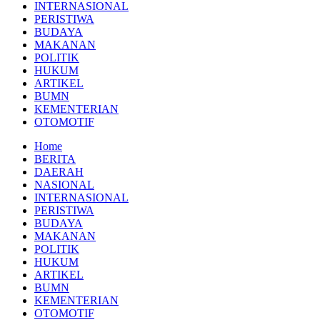
INTERNASIONAL
PERISTIWA
BUDAYA
MAKANAN
POLITIK
HUKUM
ARTIKEL
BUMN
KEMENTERIAN
OTOMOTIF
Home
BERITA
DAERAH
NASIONAL
INTERNASIONAL
PERISTIWA
BUDAYA
MAKANAN
POLITIK
HUKUM
ARTIKEL
BUMN
KEMENTERIAN
OTOMOTIF