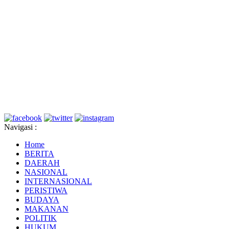
Navigasi :
Home
BERITA
DAERAH
NASIONAL
INTERNASIONAL
PERISTIWA
BUDAYA
MAKANAN
POLITIK
HUKUM