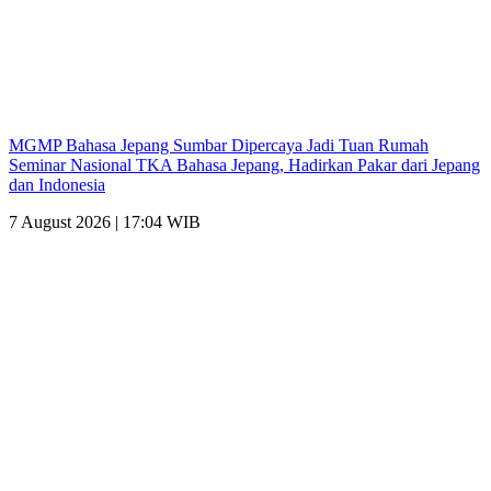
MGMP Bahasa Jepang Sumbar Dipercaya Jadi Tuan Rumah
Seminar Nasional TKA Bahasa Jepang, Hadirkan Pakar dari Jepang
dan Indonesia
7 August 2026 | 17:04 WIB