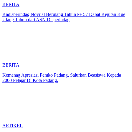
BERITA
Kadisperindag Novrial Berulang Tahun ke-57 Dapat Kejutan Kue
Ulang Tahun dari ASN Disperindag
BERITA
Kemenag Apresiasi Pemko Padang, Salurkan Beasiswa Kepada
2000 Pelajar Di Kota Padang.
ARTIKEL