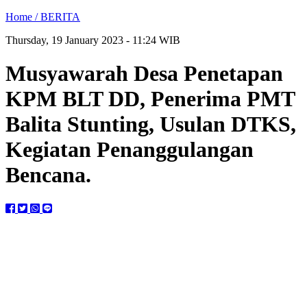
Home /
BERITA
Thursday, 19 January 2023 - 11:24 WIB
Musyawarah Desa Penetapan
KPM BLT DD, Penerima PMT
Balita Stunting, Usulan DTKS,
Kegiatan Penanggulangan
Bencana.