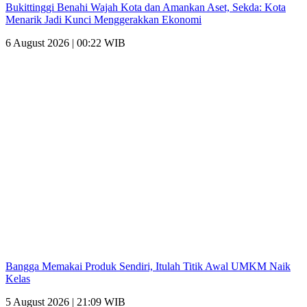
Bukittinggi Benahi Wajah Kota dan Amankan Aset, Sekda: Kota
Menarik Jadi Kunci Menggerakkan Ekonomi
6 August 2026 | 00:22 WIB
Bangga Memakai Produk Sendiri, Itulah Titik Awal UMKM Naik
Kelas
5 August 2026 | 21:09 WIB