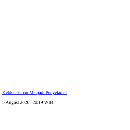
Ketika Teman Menjadi Penyelamat
5 August 2026 | 20:19 WIB