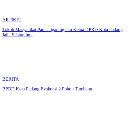
ARTIKEL
Tokoh Masyarakat Parak Jigarang dan Ketua DPRD Kota Padang
Jalin Silaturahmi
BERITA
BPBD Kota Padang Evakuasi 2 Pohon Tumbang