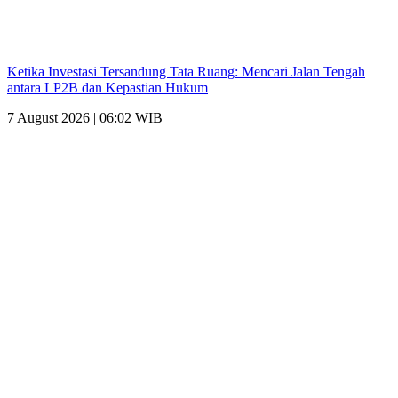
Ketika Investasi Tersandung Tata Ruang: Mencari Jalan Tengah
antara LP2B dan Kepastian Hukum
7 August 2026 | 06:02 WIB