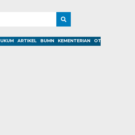
HUKUM
ARTIKEL
BUMN
KEMENTERIAN
OTOMOTIF