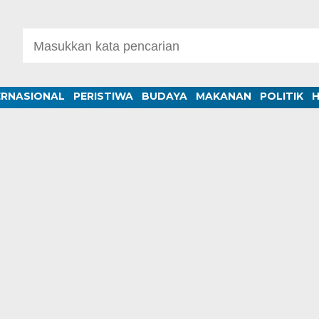
ERNASIONAL
PERISTIWA
BUDAYA
MAKANAN
POLITIK