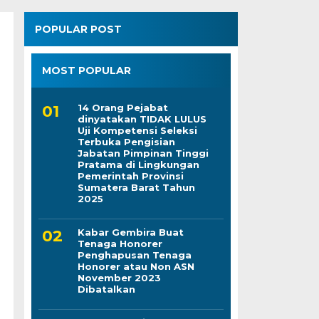
POPULAR POST
MOST POPULAR
14 Orang Pejabat
dinyatakan TIDAK LULUS
Uji Kompetensi Seleksi
Terbuka Pengisian
Jabatan Pimpinan Tinggi
Pratama di Lingkungan
Pemerintah Provinsi
Sumatera Barat Tahun
2025
Kabar Gembira Buat
Tenaga Honorer
Penghapusan Tenaga
Honorer atau Non ASN
November 2023
Dibatalkan